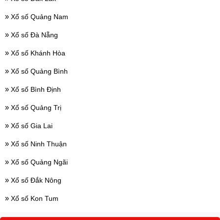
Xổ số Quảng Nam
Xổ số Đà Nẵng
Xổ số Khánh Hòa
Xổ số Quảng Bình
Xổ số Bình Định
Xổ số Quảng Trị
Xổ số Gia Lai
Xổ số Ninh Thuận
Xổ số Quảng Ngãi
Xổ số Đắk Nông
Xổ số Kon Tum