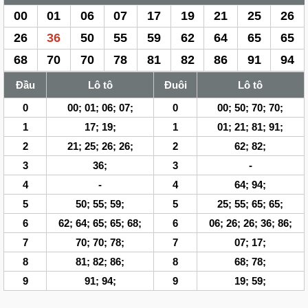
00
01
06
07
17
19
21
25
26
26
36
50
55
59
62
64
65
65
68
70
70
78
81
82
86
91
94
Đầu
Lô tô
Đuôi
Lô tô
0
00; 01; 06; 07;
0
00; 50; 70; 70;
1
17; 19;
1
01; 21; 81; 91;
2
21; 25; 26; 26;
2
62; 82;
3
36;
3
-
4
-
4
64; 94;
5
50; 55; 59;
5
25; 55; 65; 65;
6
62; 64; 65; 65; 68;
6
06; 26; 26; 36; 86;
7
70; 70; 78;
7
07; 17;
8
81; 82; 86;
8
68; 78;
9
91; 94;
9
19; 59;