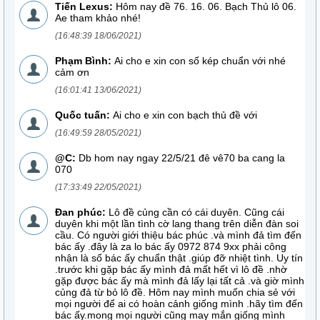
Tiến Lexus:
Hôm nay đề 76. 16. 06. Bạch Thủ lô 06.
Ae tham khảo nhé!
(16:48:39 18/06/2021)
Phạm Bình:
Ai cho e xin con số kép chuẩn với nhé
cảm ơn
(16:01:41 13/06/2021)
Quốc tuấn:
Ai cho e xin con bạch thủ đề với
(16:49:59 28/05/2021)
@C:
Db hom nay ngay 22/5/21 đê vê70 ba cang la
070
(17:33:49 22/05/2021)
Đan phúc:
Lô đề củng cần có cái duyên. Cũng cái
duyên khi một lần tình cờ lang thang trên diễn đàn soi
cầu. Có người giới thiệu bác phúc .và mình đả tìm đến
bác ấy .đây là za lo bác ấy 0972 874 9xx phải công
nhận là số bác ấy chuẩn thật .giúp đỡ nhiệt tình. Uy tín
.trước khi gặp bác ấy mình đả mất hết vì lô đề .nhờ
gặp được bác ấy mà mình đả lấy lại tất cả .và giờ mình
củng đả từ bỏ lô đề. Hôm nay mình muốn chia sẻ với
mọi người để ai có hoàn cảnh giống mình .hãy tìm đến
bác ấy.mong mọi người cũng may mắn giống mình