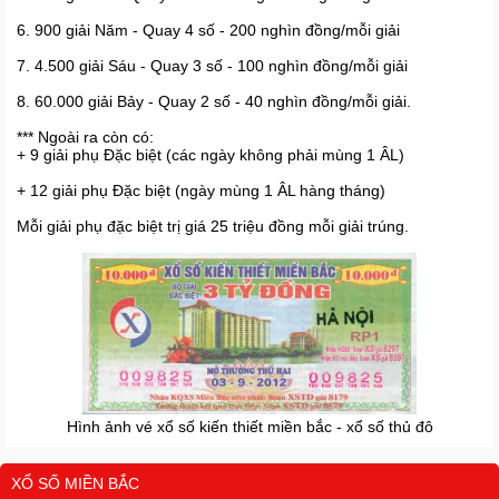
6. 900 giải Năm - Quay 4 số - 200 nghìn đồng/mỗi giải
7. 4.500 giải Sáu - Quay 3 số - 100 nghìn đồng/mỗi giải
8. 60.000 giải Bảy - Quay 2 số - 40 nghìn đồng/mỗi giải.
*** Ngoài ra còn có:
+ 9 giải phụ Đặc biệt (các ngày không phải mùng 1 ÂL)
+ 12 giải phụ Đặc biệt (ngày mùng 1 ÂL hàng tháng)
Mỗi giải phụ đặc biệt trị giá 25 triệu đồng mỗi giải trúng.
Hình ảnh vé xổ số kiến thiết miền bắc - xổ số thủ đô
XỔ SỐ MIỀN BẮC