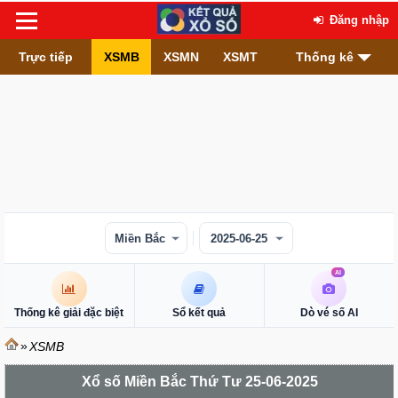
Đăng nhập
Trực tiếp
XSMB
XSMN
XSMT
Thống kê
Miền Bắc
2025-06-25
AI
Thống kê giải đặc biệt
Sổ kết quả
Dò vé số AI
»
XSMB
Xổ số Miền Bắc Thứ Tư 25-06-2025