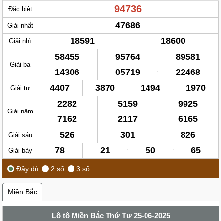
94736
Đặc biệt
47686
Giải nhất
18591
.
18600
Giải nhì
58455
.
95764
.
89581
.
Giải ba
14306
.
05719
.
22468
4407
.
3870
.
1494
.
1970
Giải tư
2282
.
5159
.
9925
.
Giải năm
7162
.
2117
.
6165
526
.
301
.
826
Giải sáu
78
.
21
.
50
.
65
Giải bảy
Miền Bắc
Lô tô Miền Bắc Thứ Tư 25-06-2025