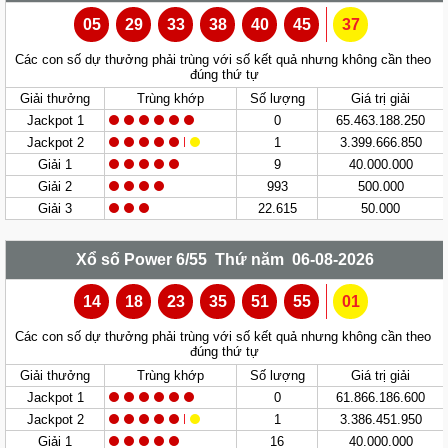
05
29
33
38
40
45
37
Các con số dự thưởng phải trùng với số kết quả nhưng không cần theo 
đúng thứ tự
Giải thưởng
Trùng khớp
Số lượng
Giá trị giải
Jackpot 1
0
65.463.188.250
Jackpot 2
1
3.399.666.850
Giải 1
9
40.000.000
Giải 2
993
500.000
Giải 3
22.615
50.000
Xổ số Power 6/55 Thứ năm 06-08-2026
14
18
23
35
51
55
01
Các con số dự thưởng phải trùng với số kết quả nhưng không cần theo 
đúng thứ tự
Giải thưởng
Trùng khớp
Số lượng
Giá trị giải
Jackpot 1
0
61.866.186.600
Jackpot 2
1
3.386.451.950
Giải 1
16
40.000.000