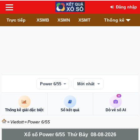
Đăng nhập
Trực tiếp
XSMB
XSMN
XSMT
Thống kê
Power 6/55
Mới nhất
AI
Thống kê giải đặc biệt
Sổ kết quả
Dò vé số AI
»
»
Vietlott
Power 6/55
Xổ số Power 6/55 Thứ Bảy 08-08-2026