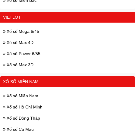
Xổ số Miền Bắc
VIETLOTT
Xổ số Mega 6/45
Xổ số Max 4D
Xổ số Power 6/55
Xổ số Max 3D
XỔ SỐ MIỀN NAM
Xổ số Miền Nam
Xổ số Hồ Chí Minh
Xổ số Đồng Tháp
Xổ số Cà Mau