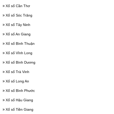
Xổ số Cần Thơ
Xổ số Sóc Trăng
Xổ số Tây Ninh
Xổ số An Giang
Xổ số Bình Thuận
Xổ số Vĩnh Long
Xổ số Bình Dương
Xổ số Trà Vinh
Xổ số Long An
Xổ số Bình Phước
Xổ số Hậu Giang
Xổ số Tiền Giang