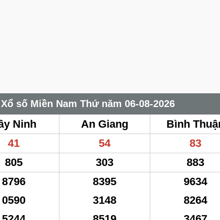
Xổ số Miền Nam Thứ năm 06-08-2026
ây Ninh
An Giang
Bình Thuậ
41
.
54
.
83
805
.
303
.
883
8796
.
8395
.
9634
0590
.
3148
.
8264
5244
.
8519
.
3467