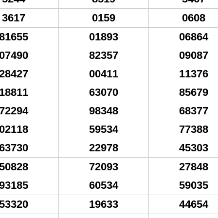
3617
.
0159
.
0608
81655
.
01893
.
06864
07490
.
82357
.
09087
28427
.
00411
.
11376
18811
.
63070
.
85679
72294
.
98348
.
68377
02118
.
59534
.
77388
63730
.
22978
.
45303
50828
.
72093
.
27848
93185
.
60534
.
59035
53320
.
19633
.
44654