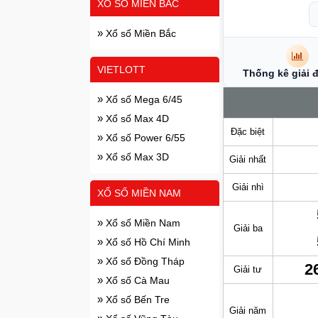
XỔ SỐ MIỀN BẮC
Xổ số Miền Bắc
VIETLOTT
Thống kê giải đ
Xổ số Mega 6/45
Xổ số Max 4D
Đặc biệt
Xổ số Power 6/55
Xổ số Max 3D
Giải nhất
Giải nhì
XỔ SỐ MIỀN NAM
Xổ số Miền Nam
Giải ba
Xổ số Hồ Chí Minh
Xổ số Đồng Tháp
2
Giải tư
Xổ số Cà Mau
Xổ số Bến Tre
Giải năm