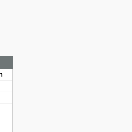
n
.
.