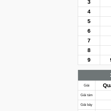
3
4
5
6
7
8
9
Qu
Giải
Giải tám
Giải bảy