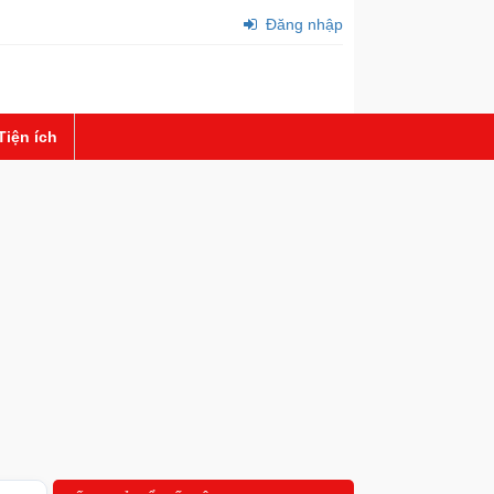
Đăng nhập
Tiện ích