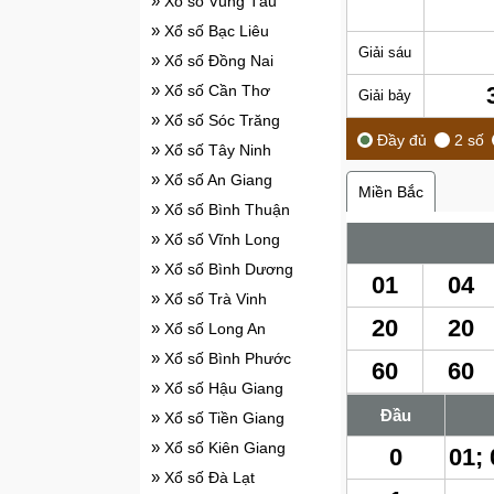
Xổ số Vũng Tàu
Xổ số Bạc Liêu
Giải sáu
Xổ số Đồng Nai
Xổ số Cần Thơ
Giải bảy
Xổ số Sóc Trăng
Xổ số Tây Ninh
Xổ số An Giang
Miền Bắc
Xổ số Bình Thuận
Xổ số Vĩnh Long
Xổ số Bình Dương
01
04
Xổ số Trà Vinh
20
20
Xổ số Long An
Xổ số Bình Phước
60
60
Xổ số Hậu Giang
Đầu
Xổ số Tiền Giang
Xổ số Kiên Giang
0
01; 
Xổ số Đà Lạt