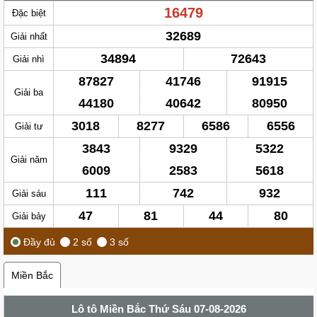
16479
Đặc biệt
32689
Giải nhất
34894
.
72643
Giải nhì
87827
.
41746
.
91915
.
Giải ba
44180
.
40642
.
80950
3018
.
8277
.
6586
.
6556
Giải tư
3843
.
9329
.
5322
.
Giải năm
6009
.
2583
.
5618
111
.
742
.
932
Giải sáu
47
.
81
.
44
.
80
Giải bảy
Miền Bắc
Lô tô Miền Bắc Thứ Sáu 07-08-2026