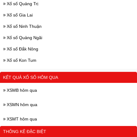
Xổ số Quảng Trị
Xổ số Gia Lai
Xổ số Ninh Thuận
Xổ số Quảng Ngãi
Xổ số Đắk Nông
Xổ số Kon Tum
KẾT QUẢ XỔ SỐ HÔM QUA
XSMB hôm qua
XSMN hôm qua
XSMT hôm qua
THỐNG KÊ ĐẶC BIỆT