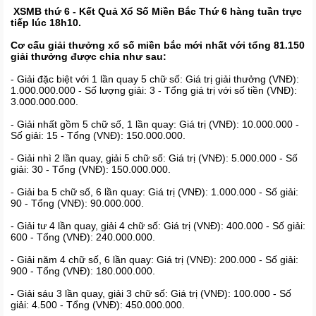
XSMB thứ 6 - Kết Quả Xổ Số Miền Bắc Thứ 6 hàng tuần trực
tiếp lúc 18h10.
Cơ cấu giải thưởng xổ số miền bắc mới nhất với tổng 81.150
giải thưởng được chia như sau:
- Giải đặc biệt với 1 lần quay 5 chữ số: Giá trị giải thưởng (VNĐ):
1.000.000.000 - Số lượng giải: 3 - Tổng giá trị với số tiền (VNĐ):
3.000.000.000.
- Giải nhất gồm 5 chữ số, 1 lần quay: Giá trị (VNĐ): 10.000.000 -
Số giải: 15 - Tổng (VNĐ): 150.000.000.
- Giải nhì 2 lần quay, giải 5 chữ số: Giá trị (VNĐ): 5.000.000 - Số
giải: 30 - Tổng (VNĐ): 150.000.000.
- Giải ba 5 chữ số, 6 lần quay: Giá trị (VNĐ): 1.000.000 - Số giải:
90 - Tổng (VNĐ): 90.000.000.
- Giải tư 4 lần quay, giải 4 chữ số: Giá trị (VNĐ): 400.000 - Số giải:
600 - Tổng (VNĐ): 240.000.000.
- Giải năm 4 chữ số, 6 lần quay: Giá trị (VNĐ): 200.000 - Số giải:
900 - Tổng (VNĐ): 180.000.000.
- Giải sáu 3 lần quay, giải 3 chữ số: Giá trị (VNĐ): 100.000 - Số
giải: 4.500 - Tổng (VNĐ): 450.000.000.