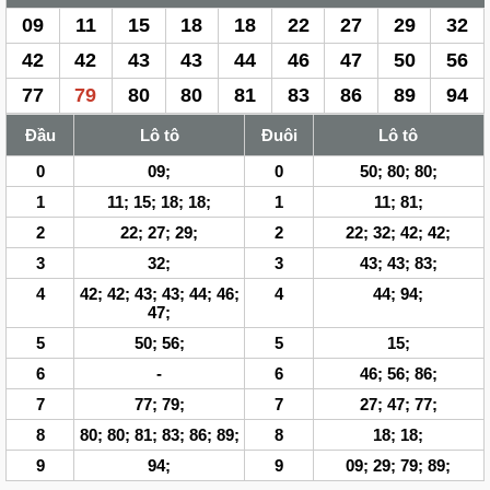
09
11
15
18
18
22
27
29
32
42
42
43
43
44
46
47
50
56
77
79
80
80
81
83
86
89
94
Đầu
Lô tô
Đuôi
Lô tô
0
09;
0
50; 80; 80;
1
11; 15; 18; 18;
1
11; 81;
2
22; 27; 29;
2
22; 32; 42; 42;
3
32;
3
43; 43; 83;
4
42; 42; 43; 43; 44; 46;
4
44; 94;
47;
5
50; 56;
5
15;
6
-
6
46; 56; 86;
7
77; 79;
7
27; 47; 77;
8
80; 80; 81; 83; 86; 89;
8
18; 18;
9
94;
9
09; 29; 79; 89;