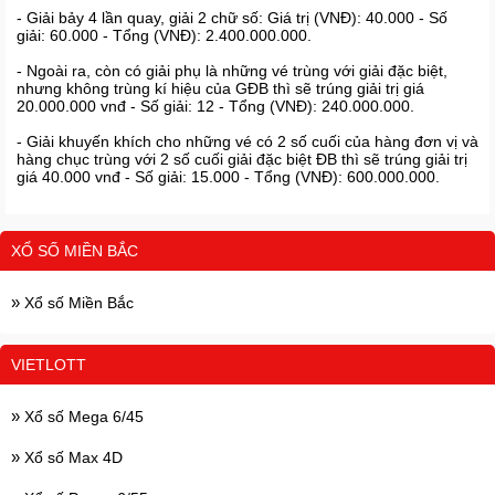
- Giải bảy 4 lần quay, giải 2 chữ số: Giá trị (VNĐ): 40.000 - Số
giải: 60.000 - Tổng (VNĐ): 2.400.000.000.
- Ngoài ra, còn có giải phụ là những vé trùng với giải đặc biệt,
nhưng không trùng kí hiệu của GĐB thì sẽ trúng giải trị giá
20.000.000 vnđ - Số giải: 12 - Tổng (VNĐ): 240.000.000.
- Giải khuyến khích cho những vé có 2 số cuối của hàng đơn vị và
hàng chục trùng với 2 số cuối giải đặc biệt ĐB thì sẽ trúng giải trị
giá 40.000 vnđ - Số giải: 15.000 - Tổng (VNĐ): 600.000.000.
XỔ SỐ MIỀN BẮC
Xổ số Miền Bắc
VIETLOTT
Xổ số Mega 6/45
Xổ số Max 4D