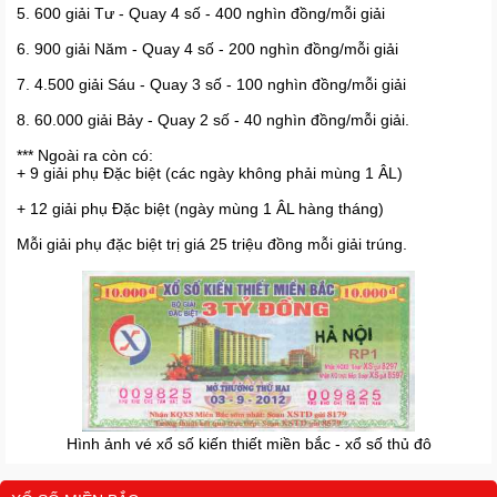
5. 600 giải Tư - Quay 4 số - 400 nghìn đồng/mỗi giải
6. 900 giải Năm - Quay 4 số - 200 nghìn đồng/mỗi giải
7. 4.500 giải Sáu - Quay 3 số - 100 nghìn đồng/mỗi giải
8. 60.000 giải Bảy - Quay 2 số - 40 nghìn đồng/mỗi giải.
*** Ngoài ra còn có:
+ 9 giải phụ Đặc biệt (các ngày không phải mùng 1 ÂL)
+ 12 giải phụ Đặc biệt (ngày mùng 1 ÂL hàng tháng)
Mỗi giải phụ đặc biệt trị giá 25 triệu đồng mỗi giải trúng.
Hình ảnh vé xổ số kiến thiết miền bắc - xổ số thủ đô