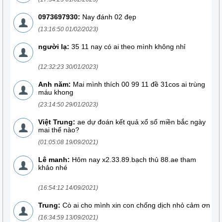
0973697930:
Nay đánh 02 đẹp
(13:16:50 01/02/2023)
người lạ:
35 11 nay có ai theo mình không nhỉ
(12:32:23 30/01/2023)
Anh năm:
Mai mình thích 00 99 11 đề 31cos ai trùng
máu khong
(23:14:50 29/01/2023)
Việt Trung:
ae dự đoán kết quả xổ số miền bắc ngày
mai thế nào?
(01:05:08 19/09/2021)
Lê manh:
Hôm nay x2.33.89.bạch thủ 88.ae tham
khảo nhé
(16:54:12 14/09/2021)
Trung:
Cò ai cho mình xin con chống dịch nhỏ cảm ơn
(16:34:59 13/09/2021)