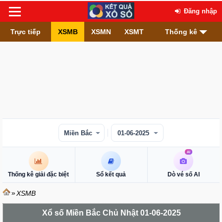
Đăng nhập
Trực tiếp
XSMB
XSMN
XSMT
Thống kê
Miền Bắc
01-06-2025
AI
Thống kê giải đặc biệt
Sổ kết quả
Dò vé số AI
»
XSMB
Xổ số Miền Bắc Chủ Nhật 01-06-2025