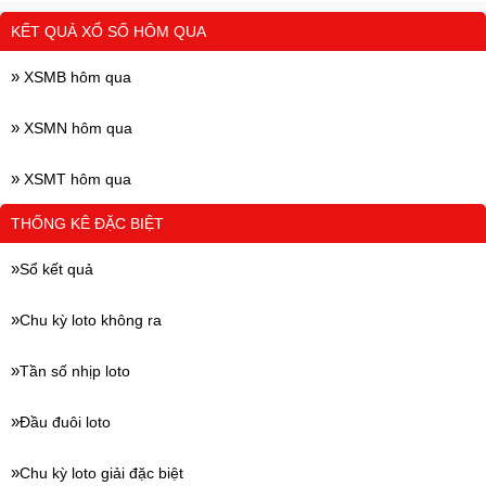
KẾT QUẢ XỔ SỐ HÔM QUA
XSMB hôm qua
XSMN hôm qua
XSMT hôm qua
THỐNG KÊ ĐẶC BIỆT
Sổ kết quả
Chu kỳ loto không ra
Tần số nhịp loto
Đầu đuôi loto
Chu kỳ loto giải đặc biệt