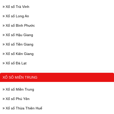
Xổ số Trà Vinh
Xổ số Long An
Xổ số Bình Phước
Xổ số Hậu Giang
Xổ số Tiền Giang
Xổ số Kiên Giang
Xổ số Đà Lạt
XỔ SỐ MIỀN TRUNG
Xổ số Miền Trung
Xổ số Phú Yên
Xổ số Thừa Thiên Huế