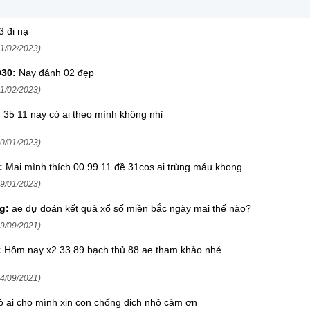
3 đi nạ
01/02/2023)
930:
Nay đánh 02 đẹp
01/02/2023)
:
35 11 nay có ai theo mình không nhỉ
30/01/2023)
:
Mai mình thích 00 99 11 đề 31cos ai trùng máu khong
29/01/2023)
ng:
ae dự đoán kết quả xổ số miền bắc ngày mai thế nào?
19/09/2021)
:
Hôm nay x2.33.89.bạch thủ 88.ae tham khảo nhé
14/09/2021)
ò ai cho mình xin con chống dịch nhỏ cảm ơn