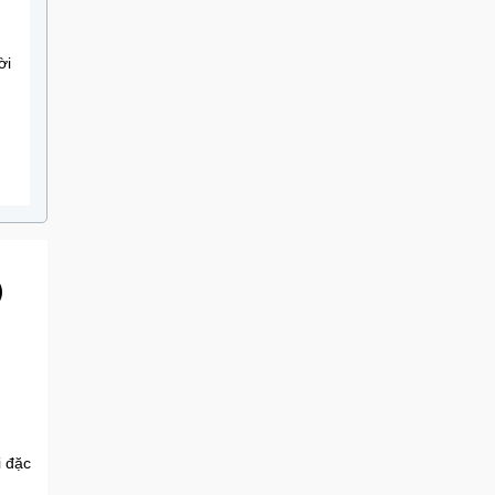
ời
)
i đặc