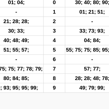
01; 04;
0
30; 40; 80; 90
-
1
01; 21; 51;
21; 28; 28;
2
-
30; 33;
3
33; 73; 93;
40; 48; 49;
4
04; 84;
51; 55; 57;
5
55; 75; 75; 85; 95
-
6
-
75; 75; 77; 78; 79;
7
57; 77;
80; 84; 85;
8
28; 28; 48; 78
; 93; 95; 95; 99;
9
49; 79; 99;