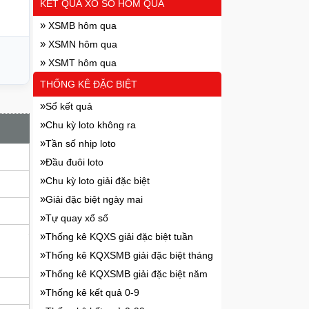
KẾT QUẢ XỔ SỐ HÔM QUA
XSMB hôm qua
XSMN hôm qua
XSMT hôm qua
THỐNG KÊ ĐẶC BIỆT
Sổ kết quả
Chu kỳ loto không ra
Tần số nhịp loto
Đầu đuôi loto
Chu kỳ loto giải đặc biệt
Giải đặc biệt ngày mai
Tự quay xổ số
.
Thống kê KQXS giải đặc biệt tuần
Thống kê KQXSMB giải đặc biệt tháng
Thống kê KQXSMB giải đặc biệt năm
Thống kê kết quả 0-9