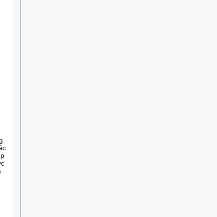
g
ác
úp
ợc
h