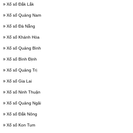
Xổ số Đắk Lắk
Xổ số Quảng Nam
Xổ số Đà Nẵng
Xổ số Khánh Hòa
Xổ số Quảng Bình
Xổ số Bình Định
Xổ số Quảng Trị
Xổ số Gia Lai
Xổ số Ninh Thuận
Xổ số Quảng Ngãi
Xổ số Đắk Nông
Xổ số Kon Tum