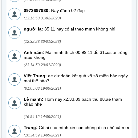
0973697930:
Nay đánh 02 đẹp
(13:16:50 01/02/2023)
người lạ:
35 11 nay có ai theo mình không nhỉ
(12:32:23 30/01/2023)
Anh năm:
Mai mình thích 00 99 11 đề 31cos ai trùng
máu khong
(23:14:50 29/01/2023)
Việt Trung:
ae dự đoán kết quả xổ số miền bắc ngày
mai thế nào?
(01:05:08 19/09/2021)
Lê manh:
Hôm nay x2.33.89.bạch thủ 88.ae tham
khảo nhé
(16:54:12 14/09/2021)
Trung:
Cò ai cho mình xin con chống dịch nhỏ cảm ơn
(16:34:59 13/09/2021)