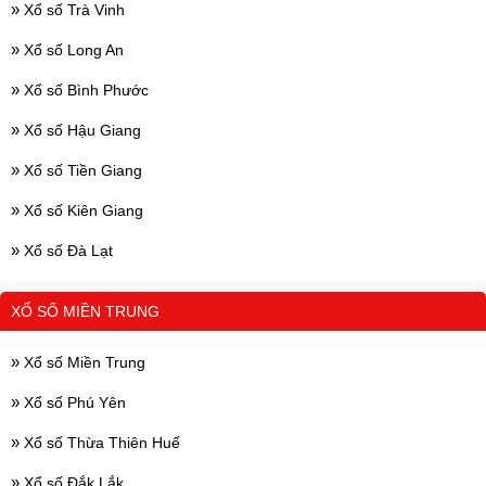
Xổ số Trà Vinh
Xổ số Long An
Xổ số Bình Phước
Xổ số Hậu Giang
Xổ số Tiền Giang
Xổ số Kiên Giang
Xổ số Đà Lạt
XỔ SỐ MIỀN TRUNG
Xổ số Miền Trung
Xổ số Phú Yên
Xổ số Thừa Thiên Huế
Xổ số Đắk Lắk