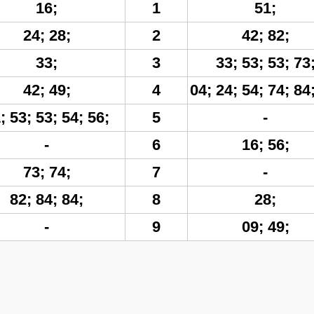
16;
1
51;
24; 28;
2
42; 82;
33;
3
33; 53; 53; 73
42; 49;
4
04; 24; 54; 74; 84
; 53; 53; 54; 56;
5
-
-
6
16; 56;
73; 74;
7
-
82; 84; 84;
8
28;
-
9
09; 49;