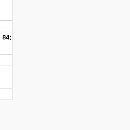
;
; 84;