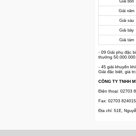
Giải bốn
Giải năm
Giải sáu
Giải bảy
Giải tám
- 09 Giải phụ đặc bi
thưởng 50.000.000
- 45 giải khuyến kh
Giải đặc biệt, giá tr
CÔNG TY TNHH MT
Điện thoại: 02703 
Fax: 02703 824015
Địa chỉ: 51E, Nguy