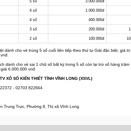
5 số
3.000.000đ
4 số
1.000.000đ
4 số
400.000đ
3 số
200.000đ
1
2 số
100.000đ
10
ệt dành cho vé trúng 5 số cuối liên tiếp theo thứ tự Giải đặc biệt, giá trị 
 vnđ.
ích dành cho vé sai 1 chữ số bất kỳ trong 5 số còn lại trừ số hàng trăm
ị giải 6.000.000 vnđ.
V XỔ SỐ KIẾN THIẾT TỈNH VĨNH LONG (XSVL)
822372 - 02703 822664.
ễn Trung Trực, Phường 8, Thị xã Vĩnh Long.