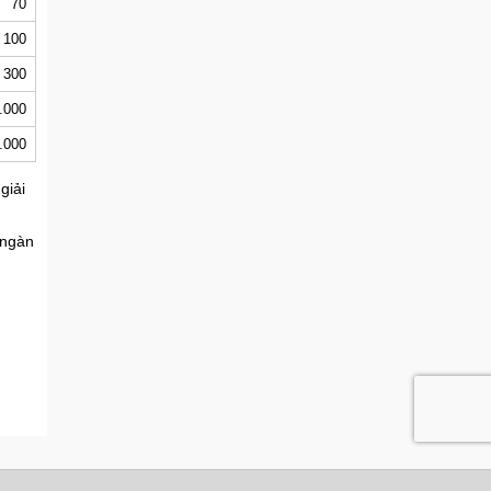
70
100
300
.000
.000
giải
 ngàn