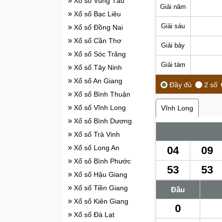
Xổ số Vũng Tàu
Giải năm
Xổ số Bạc Liêu
Giải sáu
Xổ số Đồng Nai
Xổ số Cần Thơ
Giải bảy
Xổ số Sóc Trăng
Giải tám
Xổ số Tây Ninh
Xổ số An Giang
Xổ số Bình Thuận
Xổ số Vĩnh Long
Vĩnh Long
Xổ số Bình Dương
Xổ số Trà Vinh
Xổ số Long An
04
09
Xổ số Bình Phước
53
53
Xổ số Hậu Giang
Xổ số Tiền Giang
Đầu
Xổ số Kiên Giang
0
Xổ số Đà Lạt