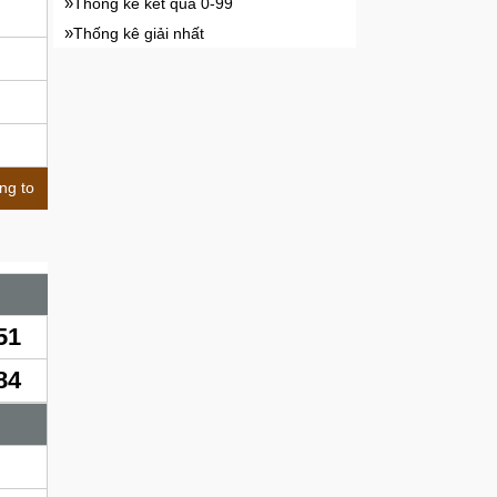
Thống kê kết quả 0-99
Thống kê giải nhất
51
84