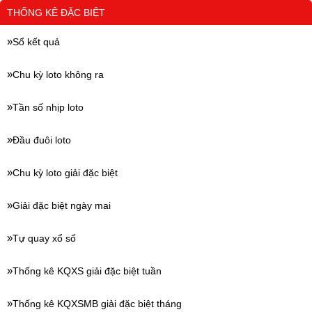
THỐNG KÊ ĐẶC BIỆT
Sổ kết quả
Chu kỳ loto không ra
Tần số nhịp loto
Đầu đuôi loto
Chu kỳ loto giải đặc biệt
Giải đặc biệt ngày mai
Tự quay xổ số
Thống kê KQXS giải đặc biệt tuần
Thống kê KQXSMB giải đặc biệt tháng