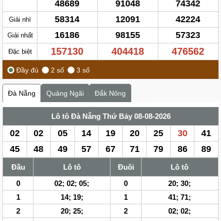
48689
.
91048
.
74342
58314
.
12091
.
42224
Giải nhì
16186
.
98155
.
57323
Giải nhất
157130
.
404418
.
476562
Đặc biệt
Đà Nẵng
Quảng Ngãi
Đắk Nông
Lô tô Đà Nẵng Thứ Bảy 08-08-2026
02
02
05
14
19
20
25
30
41
45
48
49
57
67
71
79
86
89
Đầu
Lô tô
Đuôi
Lô tô
0
02; 02; 05;
0
20; 30;
1
14; 19;
1
41; 71;
2
20; 25;
2
02; 02;