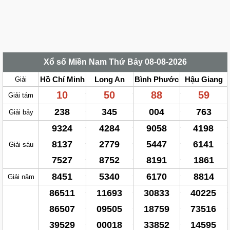
Xổ số Miền Nam Thứ Bảy 08-08-2026
Hồ Chí Minh
Long An
Bình Phước
Hậu Giang
Giải
10
.
50
.
88
.
59
Giải tám
238
.
345
.
004
.
763
Giải bảy
9324
.
4284
.
9058
.
4198
.
8137
.
2779
.
5447
.
6141
.
Giải sáu
7527
.
8752
.
8191
.
1861
8451
.
5340
.
6170
.
8814
Giải năm
86511
.
11693
.
30833
.
40225
.
86507
.
09505
.
18759
.
73516
.
39529
.
00018
.
33852
.
14595
.