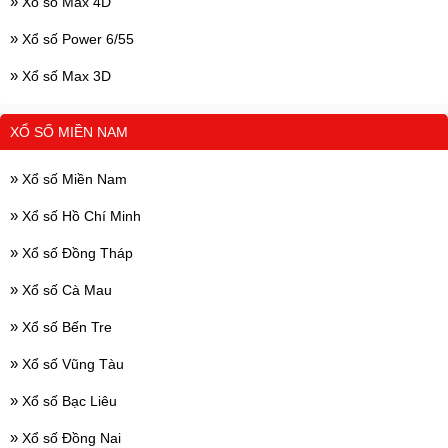
Xổ số Max 4D
Xổ số Power 6/55
Xổ số Max 3D
XỔ SỐ MIỀN NAM
Xổ số Miền Nam
Xổ số Hồ Chí Minh
Xổ số Đồng Tháp
Xổ số Cà Mau
Xổ số Bến Tre
Xổ số Vũng Tàu
Xổ số Bạc Liêu
Xổ số Đồng Nai