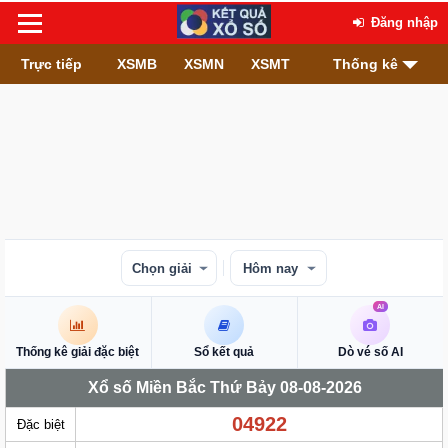
Đăng nhập
Trực tiếp
XSMB
XSMN
XSMT
Thống kê
Chọn giải
Hôm nay
AI
Thống kê giải đặc biệt
Sổ kết quả
Dò vé số AI
Xổ số Miền Bắc Thứ Bảy 08-08-2026
04922
Đặc biệt