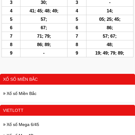
3
30;
3
-
4
41; 45; 48; 49;
4
14;
5
57;
5
05; 25; 45;
6
67;
6
86;
7
71; 79;
7
57; 67;
8
86; 89;
8
48;
9
-
9
19; 49; 79; 89;
XỔ SỐ MIỀN BẮC
Xổ số Miền Bắc
VIETLOTT
Xổ số Mega 6/45