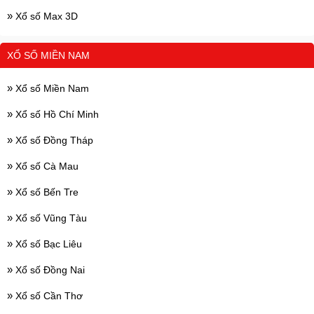
Xổ số Max 3D
XỔ SỐ MIỀN NAM
Xổ số Miền Nam
Xổ số Hồ Chí Minh
Xổ số Đồng Tháp
Xổ số Cà Mau
Xổ số Bến Tre
Xổ số Vũng Tàu
Xổ số Bạc Liêu
Xổ số Đồng Nai
Xổ số Cần Thơ