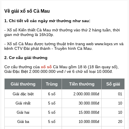
Về giải xổ số Cà Mau
1. Chi tiết về các ngày mở thưởng như sau:
- Xổ số Kiến thiết Cà Mau mở thưởng vào thứ 2 hàng tuần, thời
gian mở thưởng là 16h10p.
- Xổ số Cà Mau được tường thuật trên trang web www.kqxs.vn và
kênh CTV Đài phát thành - Truyền hình Cà Mau.
2. Cơ cấu giải thưởng
Cơ cấu thưởng của
xổ số
Cà Mau gồm 18 lô (18 lần quay số),
Giải Đặc Biệt 2.000.000.000 vnđ / vé 6 chữ số loại 10.000đ.
Giải thưởng
Trùng
Tiền thưởng
Số giải
Giải đặc biệt
6 số
2.000.000.000đ
01
Giải nhất
5 số
30.000.000đ
10
Giải hai
5 số
15.000.000đ
10
Giải ba
5 số
10.000.000đ
20