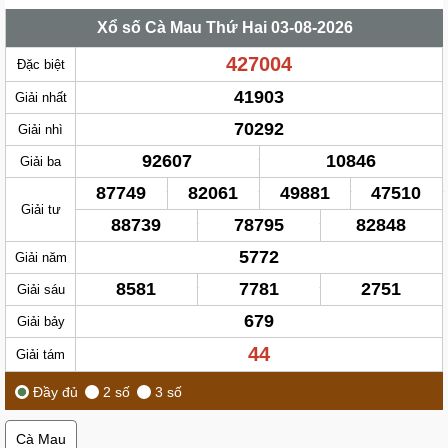
Xổ số Cà Mau Thứ Hai 03-08-2026
427004
Đặc biệt
41903
Giải nhất
70292
Giải nhì
92607
.
10846
Giải ba
87749
.
82061
.
49881
.
47510
.
Giải tư
88739
.
78795
.
82848
5772
Giải năm
8581
.
7781
.
2751
Giải sáu
679
Giải bảy
44
Giải tám
Cà Mau