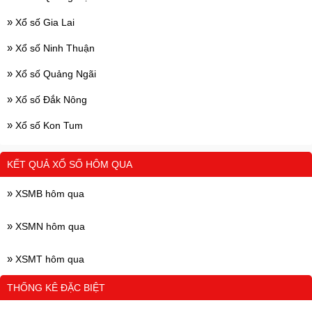
Xổ số Gia Lai
Xổ số Ninh Thuận
Xổ số Quảng Ngãi
Xổ số Đắk Nông
Xổ số Kon Tum
KẾT QUẢ XỔ SỐ HÔM QUA
XSMB hôm qua
XSMN hôm qua
XSMT hôm qua
THỐNG KÊ ĐẶC BIỆT