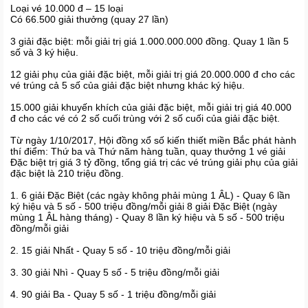
Loại vé 10.000 đ – 15 loại
Có 66.500 giải thưởng (quay 27 lần)
3 giải đặc biệt: mỗi giải trị giá 1.000.000.000 đồng. Quay 1 lần 5
số và 3 ký hiệu.
12 giải phụ của giải đặc biệt, mỗi giải trị giá 20.000.000 đ cho các
vé trúng cả 5 số của giải đặc biệt nhưng khác ký hiệu.
15.000 giải khuyến khích của giải đặc biệt, mỗi giải trị giá 40.000
đ cho các vé có 2 số cuối trùng với 2 số cuối của giải đặc biệt.
Từ ngày 1/10/2017, Hội đồng xổ số kiến thiết miền Bắc phát hành
thí điểm: Thứ ba và Thứ năm hàng tuần, quay thưởng 1 vé giải
Đặc biệt trị giá 3 tỷ đồng, tổng giá trị các vé trúng giải phụ của giải
đặc biệt là 210 triệu đồng.
1. 6 giải Đặc Biệt (các ngày không phải mùng 1 ÂL) - Quay 6 lần
ký hiệu và 5 số - 500 triệu đồng/mỗi giải 8 giải Đặc Biệt (ngày
mùng 1 ÂL hàng tháng) - Quay 8 lần ký hiệu và 5 số - 500 triệu
đồng/mỗi giải
2. 15 giải Nhất - Quay 5 số - 10 triệu đồng/mỗi giải
3. 30 giải Nhì - Quay 5 số - 5 triệu đồng/mỗi giải
4. 90 giải Ba - Quay 5 số - 1 triệu đồng/mỗi giải