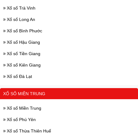
Xổ số Trà Vinh
Xổ số Long An
Xổ số Bình Phước
Xổ số Hậu Giang
Xổ số Tiền Giang
Xổ số Kiên Giang
Xổ số Đà Lạt
XỔ SỐ MIỀN TRUNG
Xổ số Miền Trung
Xổ số Phú Yên
Xổ số Thừa Thiên Huế