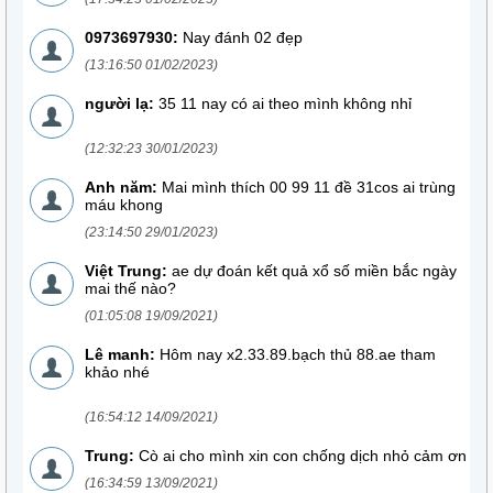
0973697930:
Nay đánh 02 đẹp
(13:16:50 01/02/2023)
người lạ:
35 11 nay có ai theo mình không nhỉ
(12:32:23 30/01/2023)
Anh năm:
Mai mình thích 00 99 11 đề 31cos ai trùng
máu khong
(23:14:50 29/01/2023)
Việt Trung:
ae dự đoán kết quả xổ số miền bắc ngày
mai thế nào?
(01:05:08 19/09/2021)
Lê manh:
Hôm nay x2.33.89.bạch thủ 88.ae tham
khảo nhé
(16:54:12 14/09/2021)
Trung:
Cò ai cho mình xin con chống dịch nhỏ cảm ơn
(16:34:59 13/09/2021)