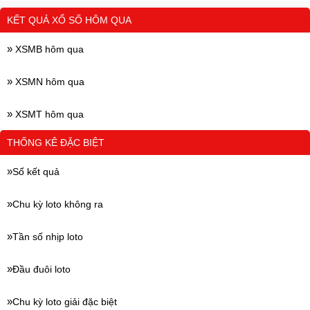
KẾT QUẢ XỔ SỐ HÔM QUA
XSMB hôm qua
XSMN hôm qua
XSMT hôm qua
THỐNG KÊ ĐẶC BIỆT
Sổ kết quả
Chu kỳ loto không ra
Tần số nhịp loto
Đầu đuôi loto
Chu kỳ loto giải đặc biệt