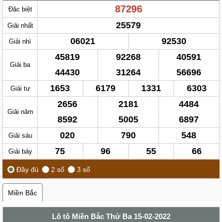
87296
Đặc biệt
25579
Giải nhất
06021
.
92530
Giải nhì
45819
.
92268
.
40591
.
Giải ba
44430
.
31264
.
56696
1653
.
6179
.
1331
.
6303
Giải tư
2656
.
2181
.
4484
.
Giải năm
8592
.
5005
.
6897
020
.
790
.
548
Giải sáu
75
.
96
.
55
.
66
Giải bảy
Miền Bắc
Lô tô Miền Bắc Thứ Ba 15-02-2022