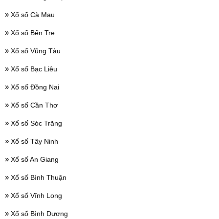
Xổ số Cà Mau
Xổ số Bến Tre
Xổ số Vũng Tàu
Xổ số Bạc Liêu
Xổ số Đồng Nai
Xổ số Cần Thơ
Xổ số Sóc Trăng
Xổ số Tây Ninh
Xổ số An Giang
Xổ số Bình Thuận
Xổ số Vĩnh Long
Xổ số Bình Dương