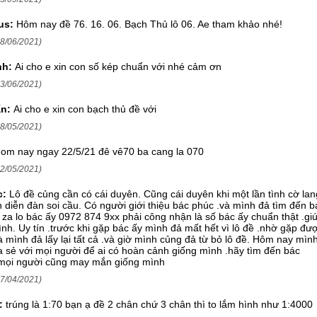
us:
Hôm nay đề 76. 16. 06. Bạch Thủ lô 06. Ae tham khảo nhé!
18/06/2021)
nh:
Ai cho e xin con số kép chuẩn với nhé cảm ơn
13/06/2021)
ấn:
Ai cho e xin con bạch thủ đề với
28/05/2021)
om nay ngay 22/5/21 đê vê70 ba cang la 070
22/05/2021)
c:
Lô đề củng cần có cái duyên. Cũng cái duyên khi một lần tình cờ lan
n diễn đàn soi cầu. Có người giới thiệu bác phúc .và mình đả tìm đến b
à za lo bác ấy 0972 874 9xx phải công nhận là số bác ấy chuẩn thật .gi
tình. Uy tín .trước khi gặp bác ấy mình đả mất hết vì lô đề .nhờ gặp đư
 mình đả lấy lại tất cả .và giờ mình củng đả từ bỏ lô đề. Hôm nay mìn
 sẻ với mọi người để ai có hoàn cảnh giống mình .hãy tìm đến bác
mọi người cũng may mắn giống mình
27/04/2021)
:
trúng là 1:70 bạn ạ đề 2 chân chứ 3 chân thì to lắm hình như 1:4000