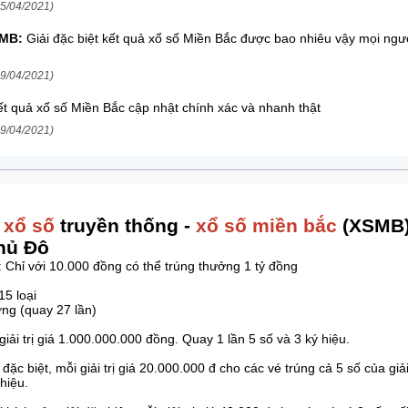
25/04/2021)
SMB:
Giải đặc biệt kết quả xổ số Miền Bắc được bao nhiêu vậy mọi ngư
19/04/2021)
t quả xổ số Miền Bắc cập nhật chính xác và nhanh thật
19/04/2021)
g
xổ số
truyền thống -
xổ số miền bắc
(XSMB
hủ Đô
 Chỉ với 10.000 đồng có thể trúng thưởng 1 tỷ đồng
15 loại
ởng (quay 27 lần)
 giải trị giá 1.000.000.000 đồng. Quay 1 lần 5 số và 3 ký hiệu.
 đặc biệt, mỗi giải trị giá 20.000.000 đ cho các vé trúng cả 5 số của giả
hiệu.