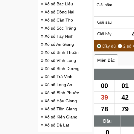
Xổ số Bạc Liêu
Giải năm
Xổ số Đồng Nai
Xổ số Cần Thơ
Giải sáu
Xổ số Sóc Trăng
Giải bảy
Xổ số Tây Ninh
Xổ số An Giang
Xổ số Bình Thuận
Miền Bắc
Xổ số Vĩnh Long
Xổ số Bình Dương
Xổ số Trà Vinh
00
01
Xổ số Long An
Xổ số Bình Phước
39
42
Xổ số Hậu Giang
78
79
Xổ số Tiền Giang
Xổ số Kiên Giang
Đầu
Xổ số Đà Lạt
0