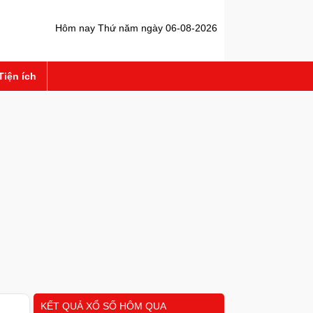
Hôm nay Thứ năm ngày 06-08-2026
Tiện ích
KẾT QUẢ XỔ SỐ HÔM QUA