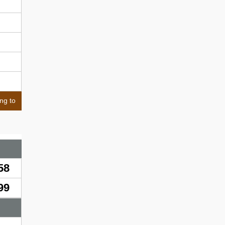
58
99