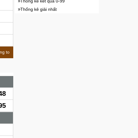
Thống kê kết quả 0-99
Thống kê giải nhất
48
95