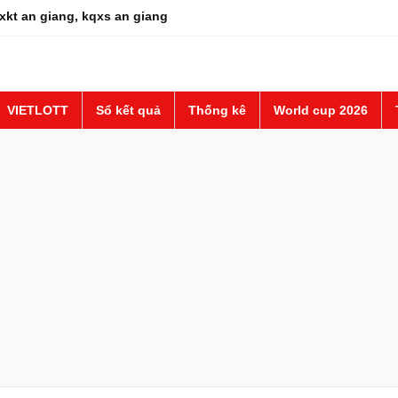
sxkt an giang, kqxs an giang
VIETLOTT
Sổ kết quả
Thống kê
World cup 2026