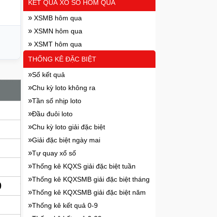
KẾT QUẢ XỔ SỐ HÔM QUA
XSMB hôm qua
XSMN hôm qua
XSMT hôm qua
THỐNG KÊ ĐẶC BIỆT
Sổ kết quả
Chu kỳ loto không ra
Tần số nhịp loto
Đầu đuôi loto
Chu kỳ loto giải đặc biệt
Giải đặc biệt ngày mai
Tự quay xổ số
Thống kê KQXS giải đặc biệt tuần
Thống kê KQXSMB giải đặc biệt tháng
0
.
Thống kê KQXSMB giải đặc biệt năm
Thống kê kết quả 0-9