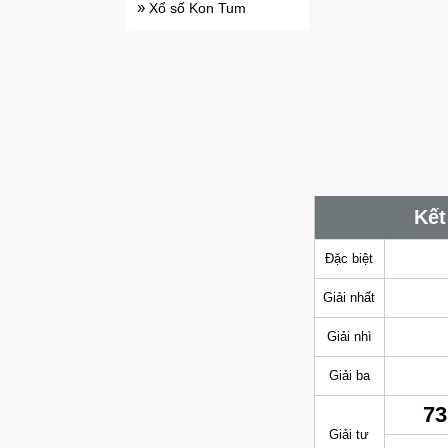
Xổ số Kon Tum
Kết
Đặc biệt
Giải nhất
Giải nhì
Giải ba
73
Giải tư