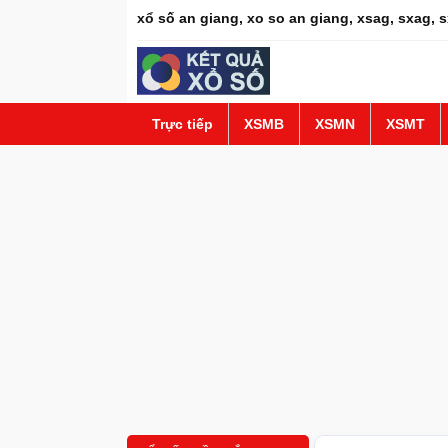
xổ số an giang, xo so an giang, xsag, sxag, 
Trực tiếp
XSMB
XSMN
XSMT