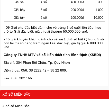
Giải sáu
4 số
400.000đ
300
Giải bảy
3 số
200.000đ
1.000
Giải tám
2 số
100.000đ
10.000
- 09 Giải phụ đặc biệt dành cho vé trúng 5 số cuối liên tiếp theo
thứ tự Giải đặc biệt, giá trị giải thưởng 50.000.000 vnđ.
- 45 giải khuyến khích dành cho vé sai 1 chữ số bất kỳ trong 5 số
còn lại trừ số hàng trăm ngàn Giải đặc biệt, giá trị giải 6.000.000
vnđ.
Công ty TNHH MTV xổ số kiến thiết tỉnh Bình Định (XSBDI)
Địa chỉ: 304 Phan Bội Châu, Tp. Quy Nhơn
Điện thoại: 056. 38 2222 42 – 38 22 809.
Fax: 056. 382 166.
XỔ SỐ MIỀN BẮC
Xổ số Miền Bắc