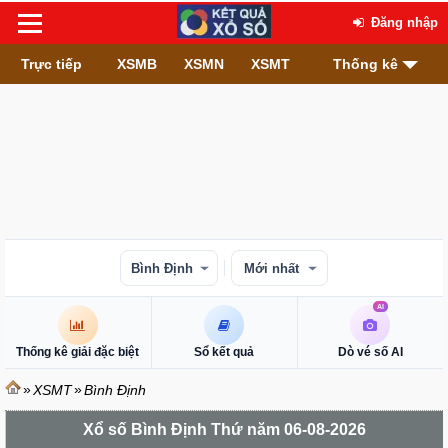
Đăng nhập
Trực tiếp
XSMB
XSMN
XSMT
Thống kê
Bình Định
Mới nhất
AI
Thống kê giải đặc biệt
Sổ kết quả
Dò vé số AI
»
»
XSMT
Bình Định
Xổ số Bình Định Thứ năm 06-08-2026