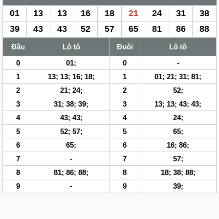
01
13
13
16
18
21
24
31
38
39
43
43
52
57
65
81
86
88
Đầu
Lô tô
Đuôi
Lô tô
0
01;
0
-
1
13; 13; 16; 18;
1
01; 21; 31; 81;
2
21; 24;
2
52;
3
31; 38; 39;
3
13; 13; 43; 43;
4
43; 43;
4
24;
5
52; 57;
5
65;
6
65;
6
16; 86;
7
-
7
57;
8
81; 86; 88;
8
18; 38; 88;
9
-
9
39;