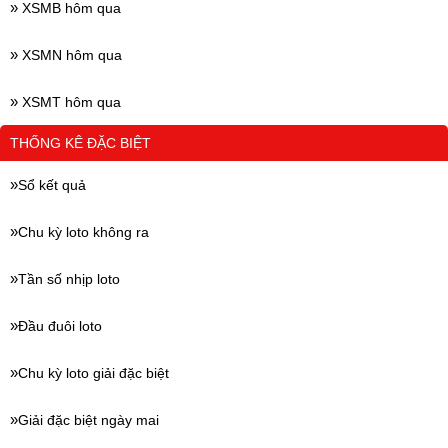
XSMB hôm qua
XSMN hôm qua
XSMT hôm qua
THỐNG KÊ ĐẶC BIỆT
Sổ kết quả
Chu kỳ loto không ra
Tần số nhịp loto
Đầu đuôi loto
Chu kỳ loto giải đặc biệt
Giải đặc biệt ngày mai