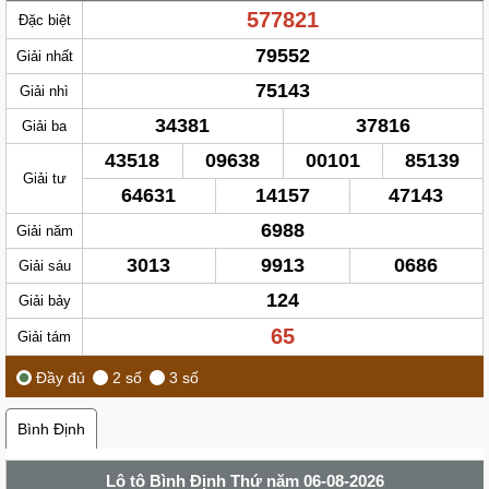
577821
Đặc biệt
79552
Giải nhất
75143
Giải nhì
34381
.
37816
Giải ba
43518
.
09638
.
00101
.
85139
.
Giải tư
64631
.
14157
.
47143
6988
Giải năm
3013
.
9913
.
0686
Giải sáu
124
Giải bảy
65
Giải tám
Bình Định
Lô tô Bình Định Thứ năm 06-08-2026