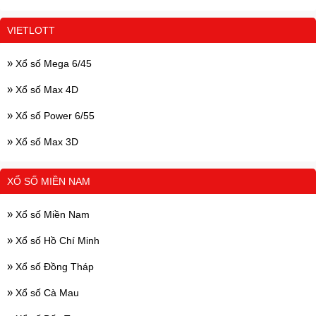
VIETLOTT
Xổ số Mega 6/45
Xổ số Max 4D
Xổ số Power 6/55
Xổ số Max 3D
XỔ SỐ MIỀN NAM
Xổ số Miền Nam
Xổ số Hồ Chí Minh
Xổ số Đồng Tháp
Xổ số Cà Mau