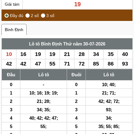
19
Giải tám
Bình Định
Lô tô Bình Định Thứ năm 30-07-2026
10
16
19
19
21
28
34
35
40
42
42
47
55
71
72
85
86
93
Đầu
Lô tô
Đuôi
Lô tô
0
-
0
10; 40;
1
10; 16; 19; 19;
1
21; 71;
2
21; 28;
2
42; 42; 72;
3
34; 35;
3
93;
4
40; 42; 42; 47;
4
34;
5
55;
5
35; 55; 85;