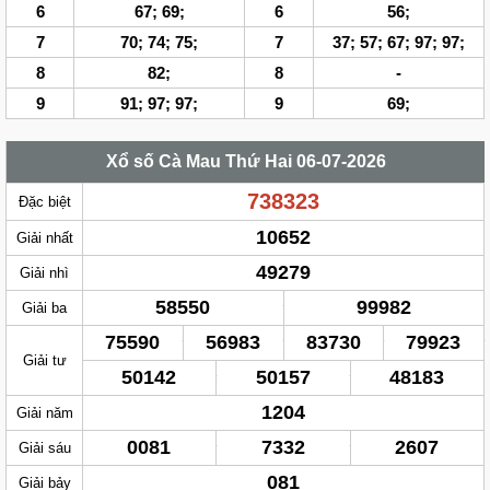
6
67; 69;
6
56;
7
70; 74; 75;
7
37; 57; 67; 97; 97;
8
82;
8
-
9
91; 97; 97;
9
69;
Xổ số Cà Mau Thứ Hai 06-07-2026
738323
Đặc biệt
10652
Giải nhất
49279
Giải nhì
58550
.
99982
Giải ba
75590
.
56983
.
83730
.
79923
.
Giải tư
50142
.
50157
.
48183
1204
Giải năm
0081
.
7332
.
2607
Giải sáu
081
Giải bảy