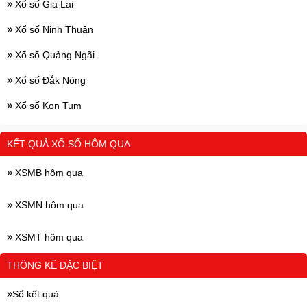
Xổ số Gia Lai
Xổ số Ninh Thuận
Xổ số Quảng Ngãi
Xổ số Đắk Nông
Xổ số Kon Tum
KẾT QUẢ XỔ SỐ HÔM QUA
XSMB hôm qua
XSMN hôm qua
XSMT hôm qua
THỐNG KÊ ĐẶC BIỆT
Sổ kết quả