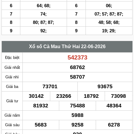
6
64; 68;
6
06;
7
74;
7
07; 57; 87; 87;
8
80; 87; 87;
8
48; 58; 68;
9
92;
9
19; 29;
Xổ số Cà Mau Thứ Hai 22-06-2026
542373
Đặc biệt
68762
Giải nhất
58707
Giải nhì
73701
.
93675
Giải ba
30142
.
23266
.
18792
.
73098
.
Giải tư
81932
.
75488
.
48364
5988
Giải năm
5683
.
9258
.
6278
Giải sáu