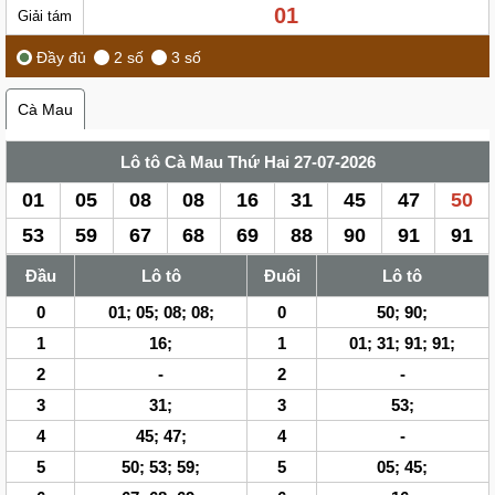
01
Giải tám
Cà Mau
Lô tô Cà Mau Thứ Hai 27-07-2026
01
05
08
08
16
31
45
47
50
53
59
67
68
69
88
90
91
91
Đầu
Lô tô
Đuôi
Lô tô
0
01; 05; 08; 08;
0
50; 90;
1
16;
1
01; 31; 91; 91;
2
-
2
-
3
31;
3
53;
4
45; 47;
4
-
5
50; 53; 59;
5
05; 45;