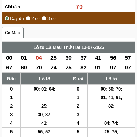
70
Giải tám
Cà Mau
Lô tô Cà Mau Thứ Hai 13-07-2026
00
01
04
25
30
37
41
56
57
67
69
70
74
75
82
91
97
97
Đầu
Lô tô
Đuôi
Lô tô
0
00; 01; 04;
0
00; 30; 70;
1
-
1
01; 41; 91;
2
25;
2
82;
3
30; 37;
3
-
4
41;
4
04; 74;
5
56; 57;
5
25; 75;