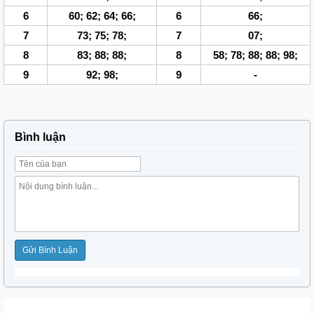
6
60; 62; 64; 66;
6
66;
7
73; 75; 78;
7
07;
8
83; 88; 88;
8
58; 78; 88; 88; 98;
9
92; 98;
9
-
Bình luận