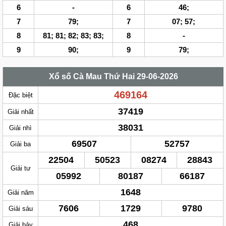
6
-
6
46;
7
79;
7
07; 57;
8
81; 81; 82; 83; 83;
8
-
9
90;
9
79;
Xổ số Cà Mau Thứ Hai 29-06-2026
469164
Đặc biệt
37419
Giải nhất
38031
Giải nhì
69507
.
52757
Giải ba
22504
.
50523
.
08274
.
28843
.
Giải tư
05992
.
80187
.
66187
1648
Giải năm
7606
.
1729
.
9780
Giải sáu
468
Giải bảy