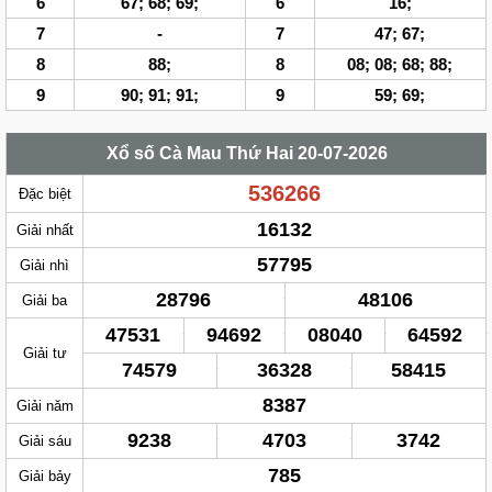
6
67; 68; 69;
6
16;
7
-
7
47; 67;
8
88;
8
08; 08; 68; 88;
9
90; 91; 91;
9
59; 69;
Xổ số Cà Mau Thứ Hai 20-07-2026
536266
Đặc biệt
16132
Giải nhất
57795
Giải nhì
28796
.
48106
Giải ba
47531
.
94692
.
08040
.
64592
.
Giải tư
74579
.
36328
.
58415
8387
Giải năm
9238
.
4703
.
3742
Giải sáu
785
Giải bảy