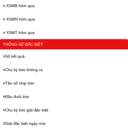
XSMB hôm qua
XSMN hôm qua
XSMT hôm qua
THỐNG KÊ ĐẶC BIỆT
Sổ kết quả
Chu kỳ loto không ra
Tần số nhịp loto
Đầu đuôi loto
Chu kỳ loto giải đặc biệt
Giải đặc biệt ngày mai