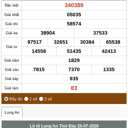
340389
Đặc biệt
05035
Giải nhất
58574
Giải nhì
38904
.
37533
Giải ba
97517
.
32651
.
30384
.
65538
.
Giải tư
14558
.
51435
.
42413
1829
Giải năm
7815
.
7370
.
1335
Giải sáu
935
Giải bảy
83
Giải tám
Long An
Lô tô Long An Thứ Bảy 25-07-2026