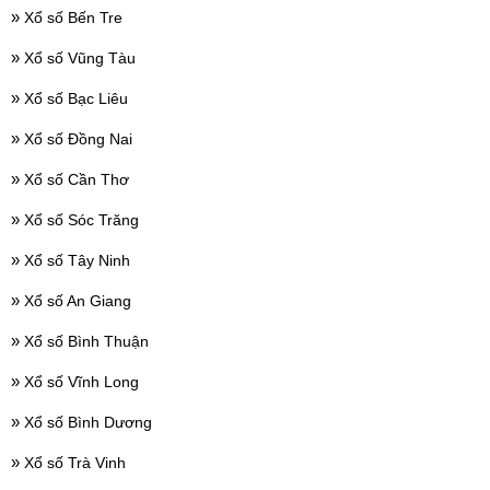
Xổ số Bến Tre
Xổ số Vũng Tàu
Xổ số Bạc Liêu
Xổ số Đồng Nai
Xổ số Cần Thơ
Xổ số Sóc Trăng
Xổ số Tây Ninh
Xổ số An Giang
Xổ số Bình Thuận
Xổ số Vĩnh Long
Xổ số Bình Dương
Xổ số Trà Vinh