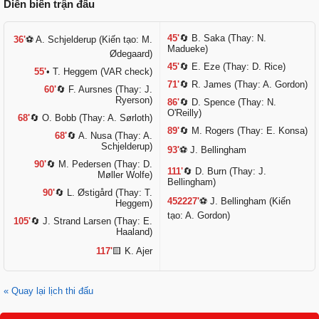
Diễn biến trận đấu
45'
🔄
B. Saka (Thay: N.
36'
⚽
A. Schjelderup (Kiến tạo: M.
Madueke)
Ødegaard)
45'
🔄
E. Eze (Thay: D. Rice)
55'
•
T. Heggem (VAR check)
71'
🔄
R. James (Thay: A. Gordon)
60'
🔄
F. Aursnes (Thay: J.
Ryerson)
86'
🔄
D. Spence (Thay: N.
O'Reilly)
68'
🔄
O. Bobb (Thay: A. Sørloth)
89'
🔄
M. Rogers (Thay: E. Konsa)
68'
🔄
A. Nusa (Thay: A.
Schjelderup)
93'
⚽
J. Bellingham
90'
🔄
M. Pedersen (Thay: D.
111'
🔄
D. Burn (Thay: J.
Møller Wolfe)
Bellingham)
90'
🔄
L. Østigård (Thay: T.
452227'
⚽
J. Bellingham (Kiến
Heggem)
tạo: A. Gordon)
105'
🔄
J. Strand Larsen (Thay: E.
Haaland)
117'
🟨
K. Ajer
« Quay lại lịch thi đấu