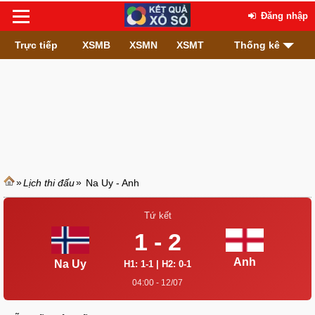
Đăng nhập
Trực tiếp
XSMB
XSMN
XSMT
Thống kê
»
»
Lịch thi đấu
Na Uy - Anh
Tứ kết
1 - 2
Anh
Na Uy
H1: 1-1 | H2: 0-1
04:00 - 12/07