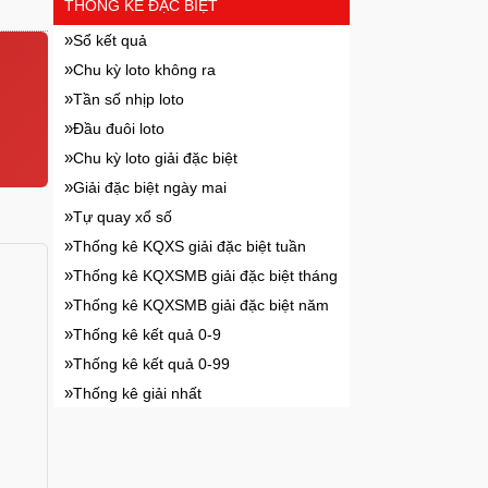
THỐNG KÊ ĐẶC BIỆT
Sổ kết quả
Chu kỳ loto không ra
Tần số nhịp loto
Đầu đuôi loto
Chu kỳ loto giải đặc biệt
Giải đặc biệt ngày mai
Tự quay xổ số
Thống kê KQXS giải đặc biệt tuần
Thống kê KQXSMB giải đặc biệt tháng
Thống kê KQXSMB giải đặc biệt năm
Thống kê kết quả 0-9
Thống kê kết quả 0-99
Thống kê giải nhất