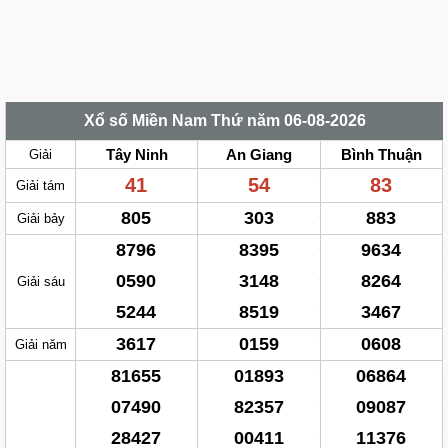
Xổ số Miền Nam Thứ năm 06-08-2026
Tây Ninh
An Giang
Bình Thuận
Giải
41
.
54
.
83
Giải tám
805
.
303
.
883
Giải bảy
8796
.
8395
.
9634
.
0590
.
3148
.
8264
.
Giải sáu
5244
.
8519
.
3467
3617
.
0159
.
0608
Giải năm
81655
.
01893
.
06864
.
07490
.
82357
.
09087
.
28427
.
00411
.
11376
.