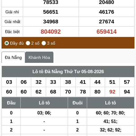
78533
.
20480
56651
.
46176
Giải nhì
34968
.
27674
Giải nhất
804092
.
659414
Đặc biệt
Đà Nẵng
Khánh Hòa
Lô tô Đà Nẵng Thứ Tư 05-08-2026
03
06
32
33
38
41
44
51
57
60
60
62
68
70
78
80
92
94
Đầu
Lô tô
Đuôi
Lô tô
0
03; 06;
0
60; 60; 70; 80;
1
-
1
41; 51;
2
-
2
32; 62; 92;