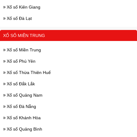
Xổ số Kiên Giang
Xổ số Đà Lạt
XỔ SỐ MIỀN TRUNG
Xổ số Miền Trung
Xổ số Phú Yên
Xổ số Thừa Thiên Huế
Xổ số Đắk Lắk
Xổ số Quảng Nam
Xổ số Đà Nẵng
Xổ số Khánh Hòa
Xổ số Quảng Bình