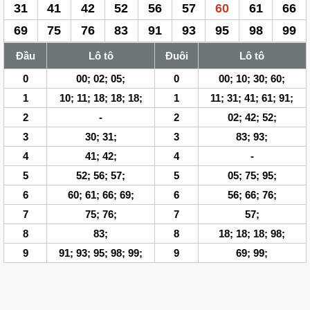
31
41
42
52
56
57
60
61
66
69
75
76
83
91
93
95
98
99
Đầu
Lô tô
Đuôi
Lô tô
0
00; 02; 05;
0
00; 10; 30; 60;
1
10; 11; 18; 18; 18;
1
11; 31; 41; 61; 91;
2
-
2
02; 42; 52;
3
30; 31;
3
83; 93;
4
41; 42;
4
-
5
52; 56; 57;
5
05; 75; 95;
6
60; 61; 66; 69;
6
56; 66; 76;
7
75; 76;
7
57;
8
83;
8
18; 18; 18; 98;
9
91; 93; 95; 98; 99;
9
69; 99;