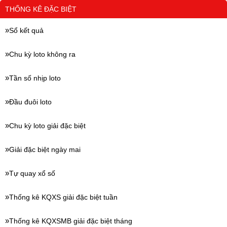
THỐNG KÊ ĐẶC BIỆT
Sổ kết quả
Chu kỳ loto không ra
Tần số nhịp loto
Đầu đuôi loto
Chu kỳ loto giải đặc biệt
Giải đặc biệt ngày mai
Tự quay xổ số
Thống kê KQXS giải đặc biệt tuần
Thống kê KQXSMB giải đặc biệt tháng