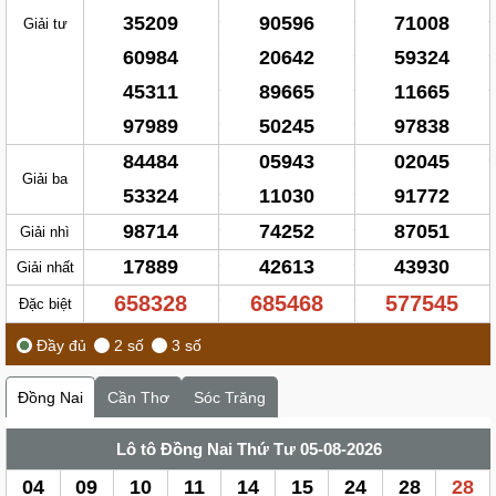
35209
.
90596
.
71008
.
Giải tư
60984
.
20642
.
59324
.
45311
.
89665
.
11665
.
97989
.
50245
.
97838
84484
.
05943
.
02045
.
Giải ba
53324
.
11030
.
91772
98714
.
74252
.
87051
Giải nhì
17889
.
42613
.
43930
Giải nhất
658328
.
685468
.
577545
Đặc biệt
Đồng Nai
Cần Thơ
Sóc Trăng
Lô tô Đồng Nai Thứ Tư 05-08-2026
04
09
10
11
14
15
24
28
28