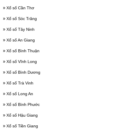
Xổ số Cần Thơ
Xổ số Sóc Trăng
Xổ số Tây Ninh
Xổ số An Giang
Xổ số Bình Thuận
Xổ số Vĩnh Long
Xổ số Bình Dương
Xổ số Trà Vinh
Xổ số Long An
Xổ số Bình Phước
Xổ số Hậu Giang
Xổ số Tiền Giang