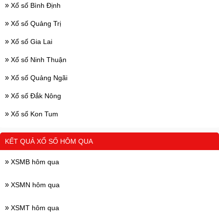
Xổ số Bình Định
Xổ số Quảng Trị
Xổ số Gia Lai
Xổ số Ninh Thuận
Xổ số Quảng Ngãi
Xổ số Đắk Nông
Xổ số Kon Tum
KẾT QUẢ XỔ SỐ HÔM QUA
XSMB hôm qua
XSMN hôm qua
XSMT hôm qua