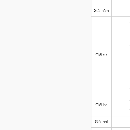
Giải năm
Giải tư
Giải ba
Giải nhì