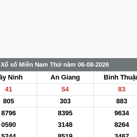
Xổ số Miền Nam Thứ năm 06-08-2026
ây Ninh
An Giang
Bình Thuậ
41
.
54
.
83
805
.
303
.
883
8796
.
8395
.
9634
0590
.
3148
.
8264
5244
.
8519
.
3467