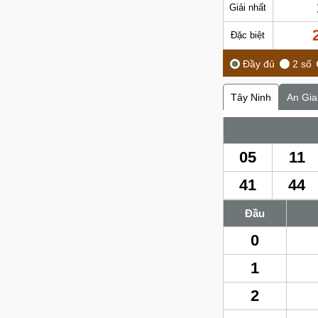
Giải nhất
Đặc biệt
Tây Ninh
An Gia
05
11
41
44
Đầu
0
1
2