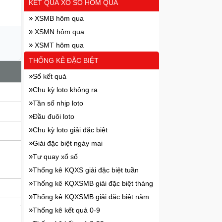
KẾT QUẢ XỔ SỐ HÔM QUA
XSMB hôm qua
XSMN hôm qua
XSMT hôm qua
THỐNG KÊ ĐẶC BIỆT
Sổ kết quả
Chu kỳ loto không ra
Tần số nhịp loto
Đầu đuôi loto
Chu kỳ loto giải đặc biệt
Giải đặc biệt ngày mai
.
Tự quay xổ số
Thống kê KQXS giải đặc biệt tuần
Thống kê KQXSMB giải đặc biệt tháng
Thống kê KQXSMB giải đặc biệt năm
.
Thống kê kết quả 0-9