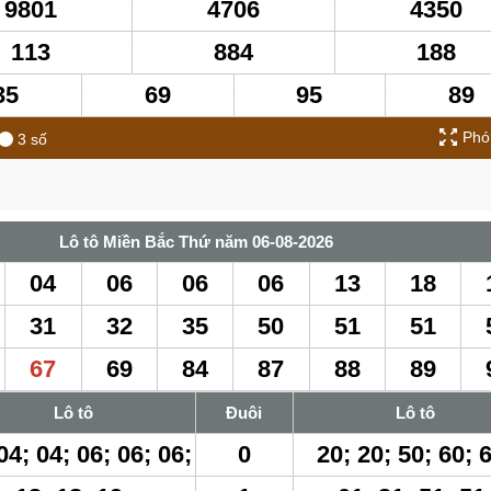
9801
.
4706
.
4350
113
.
884
.
188
35
.
69
.
95
.
89
Lô tô Miền Bắc Thứ năm 06-08-2026
04
06
06
06
13
18
31
32
35
50
51
51
67
69
84
87
88
89
Lô tô
Đuôi
Lô tô
04; 04; 06; 06; 06;
0
20; 20; 50; 60; 