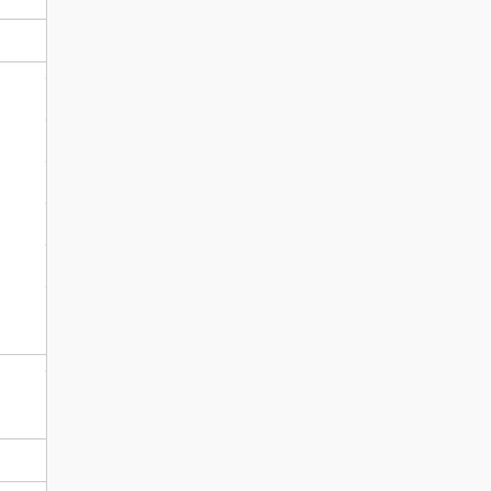
.
.
.
.
.
.
.