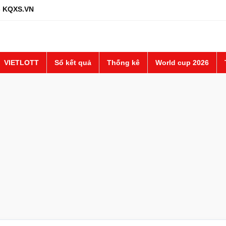
 - KQXS.VN
VIETLOTT
Sổ kết quả
Thống kê
World cup 2026