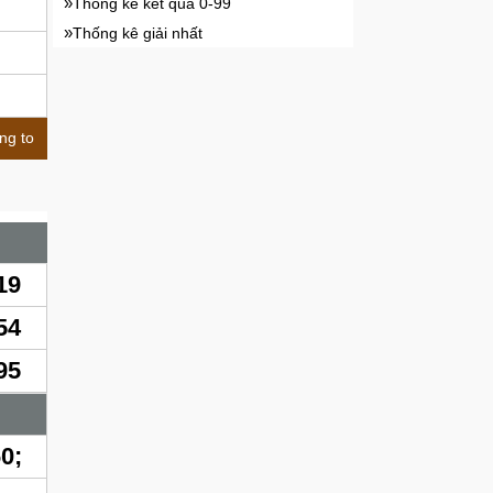
Thống kê kết quả 0-99
Thống kê giải nhất
19
54
95
60;