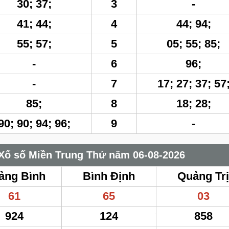
30; 37;
3
-
41; 44;
4
44; 94;
55; 57;
5
05; 55; 85;
-
6
96;
-
7
17; 27; 37; 57
85;
8
18; 28;
90; 90; 94; 96;
9
-
Xổ số Miền Trung Thứ năm 06-08-2026
ảng Bình
Bình Định
Quảng Tr
61
.
65
.
03
924
.
124
.
858