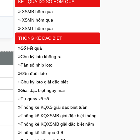
KẾT QUẢ XỔ SỐ HÔM QUA
XSMB hôm qua
XSMN hôm qua
XSMT hôm qua
THỐNG KÊ ĐẶC BIỆT
Sổ kết quả
Chu kỳ loto không ra
Tần số nhịp loto
Đầu đuôi loto
Chu kỳ loto giải đặc biệt
Giải đặc biệt ngày mai
Tự quay xổ số
.
Thống kê KQXS giải đặc biệt tuần
Thống kê KQXSMB giải đặc biệt tháng
Thống kê KQXSMB giải đặc biệt năm
Thống kê kết quả 0-9