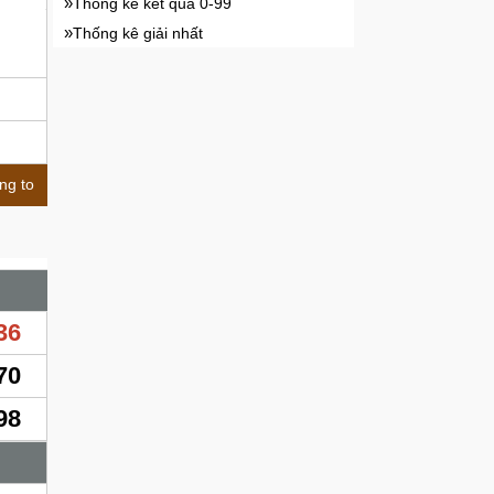
Thống kê kết quả 0-99
.
Thống kê giải nhất
36
70
98