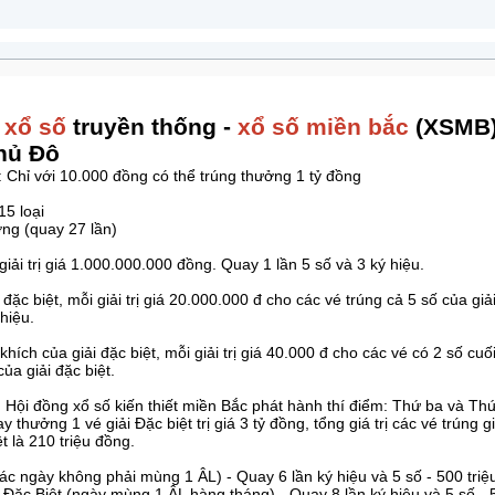
g
xổ số
truyền thống -
xổ số miền bắc
(XSMB
hủ Đô
 Chỉ với 10.000 đồng có thể trúng thưởng 1 tỷ đồng
15 loại
ởng (quay 27 lần)
 giải trị giá 1.000.000.000 đồng. Quay 1 lần 5 số và 3 ký hiệu.
 đặc biệt, mỗi giải trị giá 20.000.000 đ cho các vé trúng cả 5 số của giả
hiệu.
hích của giải đặc biệt, mỗi giải trị giá 40.000 đ cho các vé có 2 số cuố
của giải đặc biệt.
 Hội đồng xổ số kiến thiết miền Bắc phát hành thí điểm: Thứ ba và Th
thưởng 1 vé giải Đặc biệt trị giá 3 tỷ đồng, tổng giá trị các vé trúng gi
t là 210 triệu đồng.
(các ngày không phải mùng 1 ÂL) - Quay 6 lần ký hiệu và 5 số - 500 triệ
i Đặc Biệt (ngày mùng 1 ÂL hàng tháng) - Quay 8 lần ký hiệu và 5 số - 