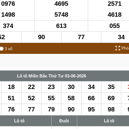
0976
.
4695
.
2571
1498
.
5748
.
4618
374
.
613
.
055
52
.
90
.
77
.
34
Lô tô Miền Bắc Thứ Tư 03-06-2026
18
22
23
30
34
35
51
52
55
58
66
69
76
77
79
90
95
98
Lô tô
Đuôi
Lô tô