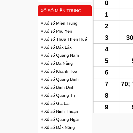
0
XỔ SỐ MIỀN TRUNG
1
Xổ số Miền Trung
2
Xổ số Phú Yên
3
30
Xổ số Thừa Thiên Huế
Xổ số Đắk Lắk
4
Xổ số Quảng Nam
5
Xổ số Đà Nẵng
6
Xổ số Khánh Hòa
Xổ số Quảng Bình
7
70; 
Xổ số Bình Định
8
Xổ số Quảng Trị
Xổ số Gia Lai
9
Xổ số Ninh Thuận
Xổ số Quảng Ngãi
Xổ số Đắk Nông