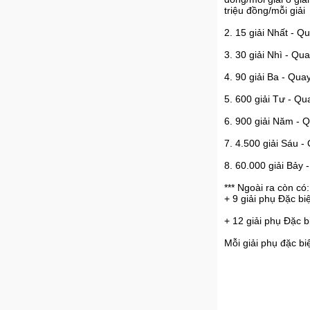
triệu đồng/mỗi giải
2. 15 giải Nhất - Qu
3. 30 giải Nhì - Qua
4. 90 giải Ba - Quay
5. 600 giải Tư - Qu
6. 900 giải Năm - Q
7. 4.500 giải Sáu -
8. 60.000 giải Bảy 
*** Ngoài ra còn có:
+ 9 giải phụ Đặc b
+ 12 giải phụ Đặc 
Mỗi giải phụ đặc biệ