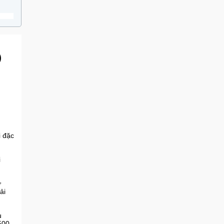
)
i đặc
i
ứ
ải
u
500