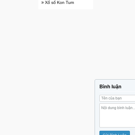
Xổ số Kon Tum
Bình luận