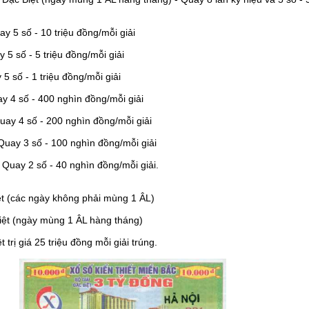
ay 5 số - 10 triệu đồng/mỗi giải
y 5 số - 5 triệu đồng/mỗi giải
 5 số - 1 triệu đồng/mỗi giải
ay 4 số - 400 nghìn đồng/mỗi giải
uay 4 số - 200 nghìn đồng/mỗi giải
 Quay 3 số - 100 nghìn đồng/mỗi giải
- Quay 2 số - 40 nghìn đồng/mỗi giải.
iệt (các ngày không phải mùng 1 ÂL)
biệt (ngày mùng 1 ÂL hàng tháng)
t trị giá 25 triệu đồng mỗi giải trúng.