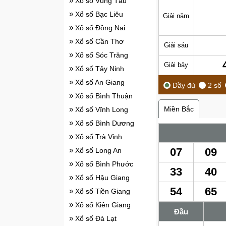
Xổ số Vũng Tàu
Xổ số Bạc Liêu
Giải năm
Xổ số Đồng Nai
Xổ số Cần Thơ
Giải sáu
Xổ số Sóc Trăng
Giải bảy
Xổ số Tây Ninh
Xổ số An Giang
Xổ số Bình Thuận
Miền Bắc
Xổ số Vĩnh Long
Xổ số Bình Dương
Xổ số Trà Vinh
07
09
Xổ số Long An
Xổ số Bình Phước
33
40
Xổ số Hậu Giang
54
65
Xổ số Tiền Giang
Xổ số Kiên Giang
Đầu
Xổ số Đà Lạt