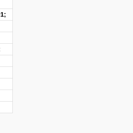
91;
;