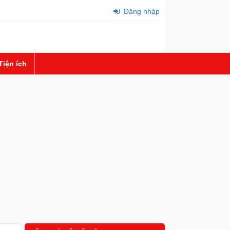
Đăng nhập
Tiện ích