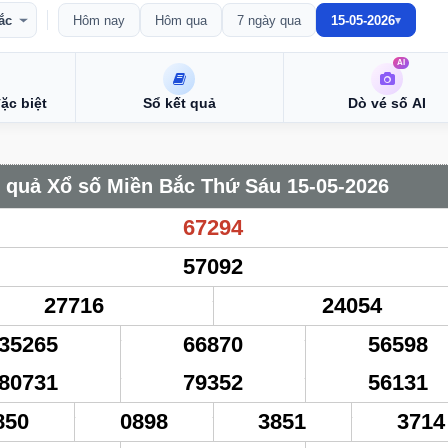
ắc
Hôm nay
Hôm qua
7 ngày qua
15-05-2026
AI
ặc biệt
Sổ kết quả
Dò vé số AI
 quả
Xổ số Miền Bắc Thứ Sáu 15-05-2026
67294
57092
27716
.
24054
35265
.
66870
.
56598
80731
.
79352
.
56131
850
.
0898
.
3851
.
3714