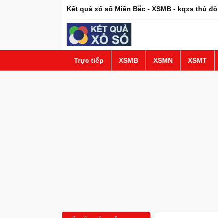
Kết quả xổ số Miền Bắc - XSMB - kqxs thủ đô 
Trực tiếp
XSMB
XSMN
XSMT