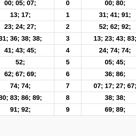
00; 05; 07;
0
00; 80;
13; 17;
1
31; 41; 91;
23; 24; 27;
2
52; 62; 92;
31; 36; 38; 38;
3
13; 23; 43; 83
41; 43; 45;
4
24; 74; 74;
52;
5
05; 45;
62; 67; 69;
6
36; 86;
74; 74;
7
07; 17; 27; 67
80; 83; 86; 89;
8
38; 38;
91; 92;
9
69; 89;