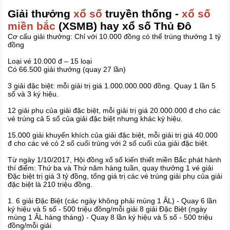
Giải thưởng
xổ số
truyền thống -
xổ số
miền bắc
(XSMB) hay xổ số Thủ Đô
Cơ cấu giải thưởng: Chỉ với 10.000 đồng có thể trúng thưởng 1 tỷ
đồng
Loại vé 10.000 đ – 15 loại
Có 66.500 giải thưởng (quay 27 lần)
3 giải đặc biệt: mỗi giải trị giá 1.000.000.000 đồng. Quay 1 lần 5
số và 3 ký hiệu.
12 giải phụ của giải đặc biệt, mỗi giải trị giá 20.000.000 đ cho các
vé trúng cả 5 số của giải đặc biệt nhưng khác ký hiệu.
15.000 giải khuyến khích của giải đặc biệt, mỗi giải trị giá 40.000
đ cho các vé có 2 số cuối trùng với 2 số cuối của giải đặc biệt.
Từ ngày 1/10/2017, Hội đồng xổ số kiến thiết miền Bắc phát hành
thí điểm: Thứ ba và Thứ năm hàng tuần, quay thưởng 1 vé giải
Đặc biệt trị giá 3 tỷ đồng, tổng giá trị các vé trúng giải phụ của giải
đặc biệt là 210 triệu đồng.
1. 6 giải Đặc Biệt (các ngày không phải mùng 1 ÂL) - Quay 6 lần
ký hiệu và 5 số - 500 triệu đồng/mỗi giải 8 giải Đặc Biệt (ngày
mùng 1 ÂL hàng tháng) - Quay 8 lần ký hiệu và 5 số - 500 triệu
đồng/mỗi giải