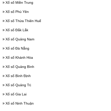
Xổ số Miền Trung
Xổ số Phú Yên
Xổ số Thừa Thiên Huế
Xổ số Đắk Lắk
Xổ số Quảng Nam
Xổ số Đà Nẵng
Xổ số Khánh Hòa
Xổ số Quảng Bình
Xổ số Bình Định
Xổ số Quảng Trị
Xổ số Gia Lai
Xổ số Ninh Thuận