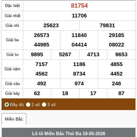
81754
Đặc biệt
11706
Giải nhất
25623
.
79831
Giải nhì
26573
.
11840
.
29185
.
Giải ba
44985
.
04414
.
08022
9895
.
5267
.
4713
.
9653
Giải tư
7157
.
1186
.
4855
.
Giải năm
4562
.
8734
.
4452
492
.
974
.
246
Giải sáu
62
.
18
.
17
.
87
Giải bảy
Miền Bắc
Lô tô Miền Bắc Thứ Ba 19-05-2026