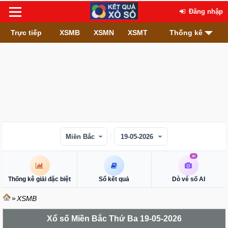
Đăng nhập
Trực tiếp
XSMB
XSMN
XSMT
Thống kê
Miền Bắc
19-05-2026
AI
Thống kê giải đặc biệt
Sổ kết quả
Dò vé số AI
»
XSMB
Xổ số Miền Bắc Thứ Ba 19-05-2026