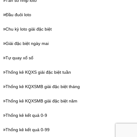
Tần số nhịp loto
Đầu đuôi loto
Chu kỳ loto giải đặc biệt
Giải đặc biệt ngày mai
Tự quay xổ số
Thống kê KQXS giải đặc biệt tuần
Thống kê KQXSMB giải đặc biệt tháng
Thống kê KQXSMB giải đặc biệt năm
Thống kê kết quả 0-9
Thống kê kết quả 0-99