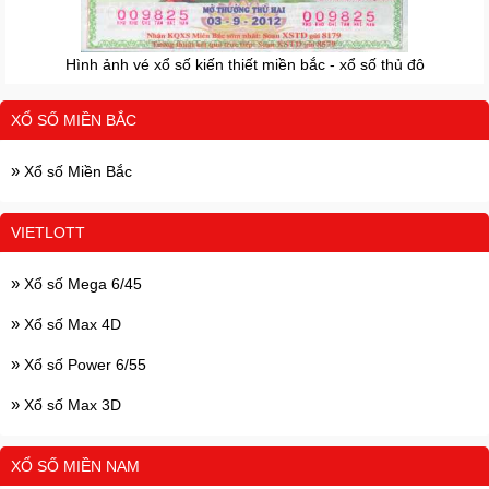
Hình ảnh vé xổ số kiến thiết miền bắc - xổ số thủ đô
XỔ SỐ MIỀN BẮC
Xổ số Miền Bắc
VIETLOTT
Xổ số Mega 6/45
Xổ số Max 4D
Xổ số Power 6/55
Xổ số Max 3D
XỔ SỐ MIỀN NAM