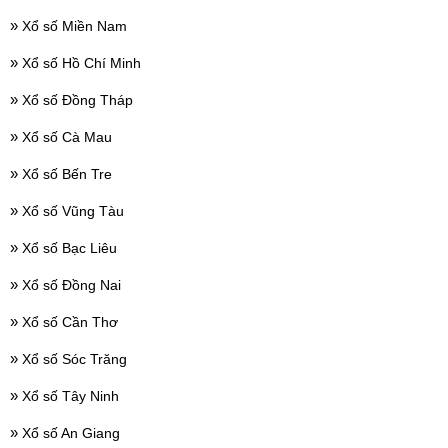
Xổ số Miền Nam
Xổ số Hồ Chí Minh
Xổ số Đồng Tháp
Xổ số Cà Mau
Xổ số Bến Tre
Xổ số Vũng Tàu
Xổ số Bạc Liêu
Xổ số Đồng Nai
Xổ số Cần Thơ
Xổ số Sóc Trăng
Xổ số Tây Ninh
Xổ số An Giang