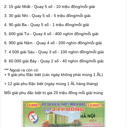
2. 15 giải Nhất - Quay 5 số - 10 triệu đồng/mỗi giải
3. 30 giải Nhì - Quay 5 số - 5 triệu đồng/mỗi giải
4. 90 giải Ba - Quay 5 số - 1 triệu đồng/mỗi giải
5. 600 giải Tư - Quay 4 số - 400 nghìn đồng/mỗi giải
6. 900 giải Năm - Quay 4 số - 200 nghìn đồng/mỗi giải
7. 4.500 giải Sáu - Quay 3 số - 100 nghìn đồng/mỗi giải
8. 60.000 giải Bảy - Quay 2 số - 40 nghìn đồng/mỗi giải.
*** Ngoài ra còn có:
+ 9 giải phụ Đặc biệt (các ngày không phải mùng 1 ÂL)
+ 12 giải phụ Đặc biệt (ngày mùng 1 ÂL hàng tháng)
Mỗi giải phụ đặc biệt trị giá 25 triệu đồng mỗi giải trúng.