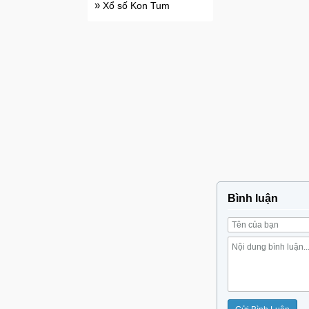
Xổ số Kon Tum
Bình luận