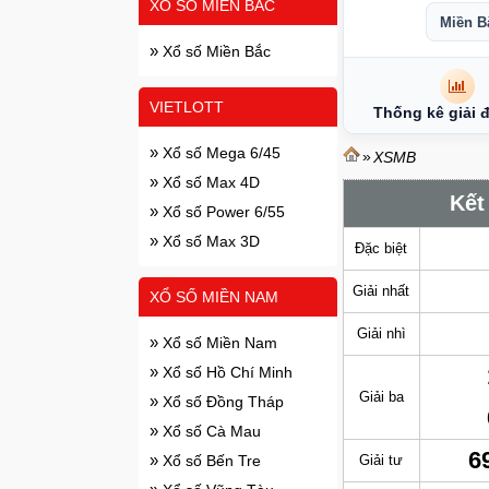
XỔ SỐ MIỀN BẮC
Miền B
Xổ số Miền Bắc
VIETLOTT
Thống kê giải đ
Xổ số Mega 6/45
»
XSMB
Xổ số Max 4D
Kết
Xổ số Power 6/55
Xổ số Max 3D
Đặc biệt
Giải nhất
XỔ SỐ MIỀN NAM
Giải nhì
Xổ số Miền Nam
Xổ số Hồ Chí Minh
Giải ba
Xổ số Đồng Tháp
Xổ số Cà Mau
6
Xổ số Bến Tre
Giải tư