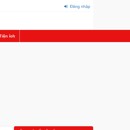
Đăng nhập
Tiện ích