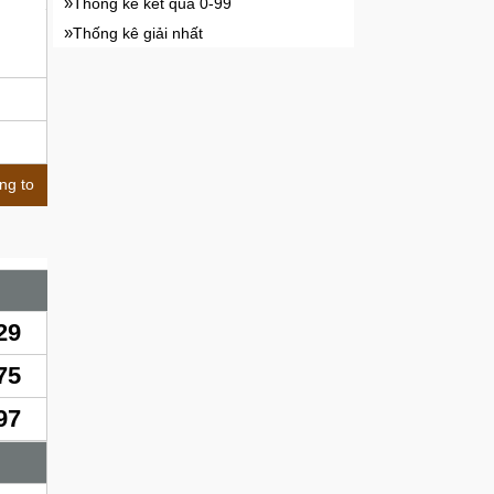
Thống kê kết quả 0-99
.
Thống kê giải nhất
29
75
97