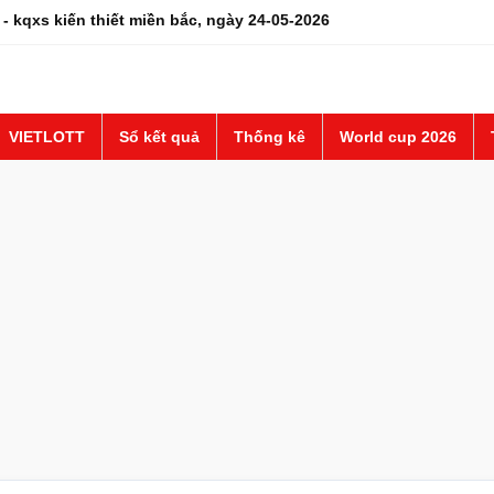
- kqxs kiến thiết miền bắc, ngày 24-05-2026
VIETLOTT
Sổ kết quả
Thống kê
World cup 2026