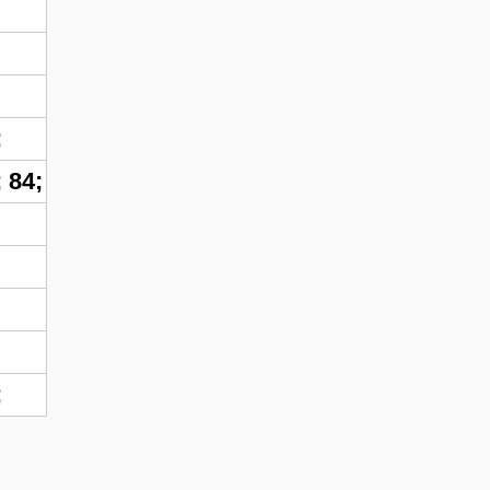
;
; 84;
;