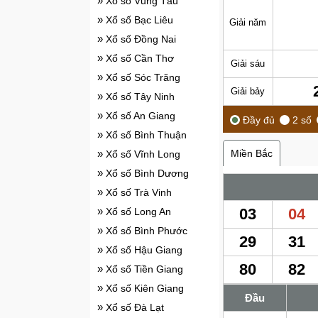
Xổ số Vũng Tàu
Xổ số Bạc Liêu
Giải năm
Xổ số Đồng Nai
Xổ số Cần Thơ
Giải sáu
Xổ số Sóc Trăng
Giải bảy
Xổ số Tây Ninh
Xổ số An Giang
Xổ số Bình Thuận
Miền Bắc
Xổ số Vĩnh Long
Xổ số Bình Dương
Xổ số Trà Vinh
03
04
Xổ số Long An
Xổ số Bình Phước
29
31
Xổ số Hậu Giang
80
82
Xổ số Tiền Giang
Xổ số Kiên Giang
Đầu
Xổ số Đà Lạt