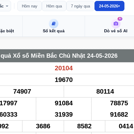
ắc
Hôm nay
Hôm qua
7 ngày qua
24-05-2026
AI
ặc biệt
Sổ kết quả
Dò vé số AI
 quả
Xổ số Miền Bắc Chủ Nhật 24-05-2026
20104
19670
74907
.
80114
17997
.
91084
.
78875
60333
.
31939
.
91682
992
.
3686
.
8582
.
0414