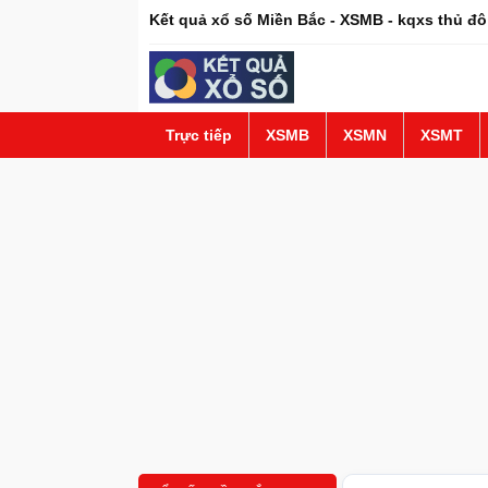
Kết quả xổ số Miền Bắc - XSMB - kqxs thủ đô 
Trực tiếp
XSMB
XSMN
XSMT