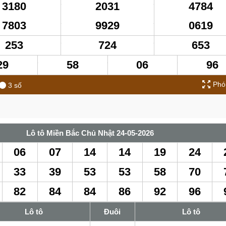
3180
.
2031
.
4784
7803
.
9929
.
0619
253
.
724
.
653
29
.
58
.
06
.
96
Lô tô Miền Bắc Chủ Nhật 24-05-2026
06
07
14
14
19
24
33
39
53
53
58
70
82
84
84
86
92
96
Lô tô
Đuôi
Lô tô