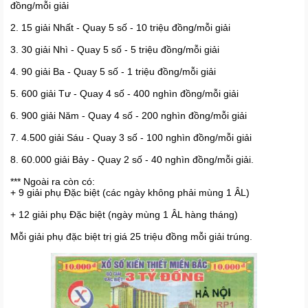
đồng/mỗi giải
2. 15 giải Nhất - Quay 5 số - 10 triệu đồng/mỗi giải
3. 30 giải Nhì - Quay 5 số - 5 triệu đồng/mỗi giải
4. 90 giải Ba - Quay 5 số - 1 triệu đồng/mỗi giải
5. 600 giải Tư - Quay 4 số - 400 nghìn đồng/mỗi giải
6. 900 giải Năm - Quay 4 số - 200 nghìn đồng/mỗi giải
7. 4.500 giải Sáu - Quay 3 số - 100 nghìn đồng/mỗi giải
8. 60.000 giải Bảy - Quay 2 số - 40 nghìn đồng/mỗi giải.
*** Ngoài ra còn có:
+ 9 giải phụ Đặc biệt (các ngày không phải mùng 1 ÂL)
+ 12 giải phụ Đặc biệt (ngày mùng 1 ÂL hàng tháng)
Mỗi giải phụ đặc biệt trị giá 25 triệu đồng mỗi giải trúng.