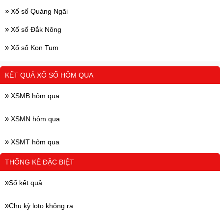
Xổ số Quảng Ngãi
Xổ số Đắk Nông
Xổ số Kon Tum
KẾT QUẢ XỔ SỐ HÔM QUA
XSMB hôm qua
XSMN hôm qua
XSMT hôm qua
THỐNG KÊ ĐẶC BIỆT
Sổ kết quả
Chu kỳ loto không ra