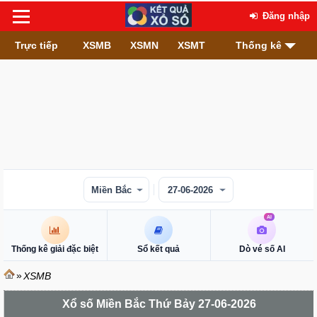
Đăng nhập
Trực tiếp
XSMB
XSMN
XSMT
Thống kê
Miền Bắc
27-06-2026
AI
Thống kê giải đặc biệt
Sổ kết quả
Dò vé số AI
»
XSMB
Xổ số Miền Bắc Thứ Bảy 27-06-2026