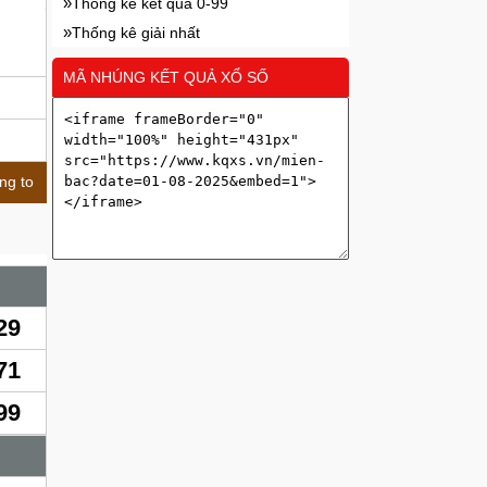
Thống kê kết quả 0-99
.
Thống kê giải nhất
MÃ NHÚNG KẾT QUẢ XỔ SỐ
29
71
99