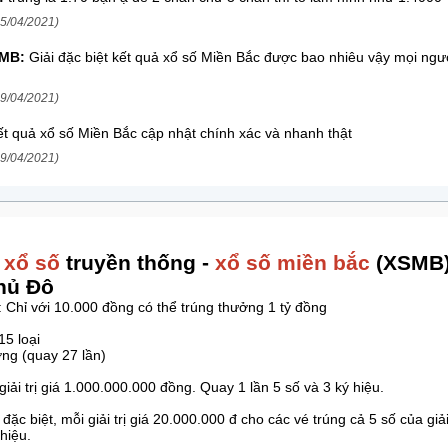
25/04/2021)
SMB:
Giải đặc biệt kết quả xổ số Miền Bắc được bao nhiêu vậy mọi ngư
19/04/2021)
t quả xổ số Miền Bắc cập nhật chính xác và nhanh thật
19/04/2021)
g
xổ số
truyền thống -
xổ số miền bắc
(XSMB
hủ Đô
 Chỉ với 10.000 đồng có thể trúng thưởng 1 tỷ đồng
15 loại
ởng (quay 27 lần)
 giải trị giá 1.000.000.000 đồng. Quay 1 lần 5 số và 3 ký hiệu.
 đặc biệt, mỗi giải trị giá 20.000.000 đ cho các vé trúng cả 5 số của giả
hiệu.