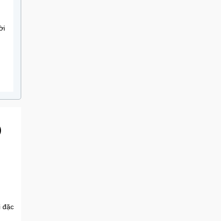
ời
)
i đặc