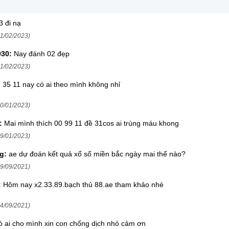
3 đi nạ
01/02/2023)
930:
Nay đánh 02 đẹp
01/02/2023)
:
35 11 nay có ai theo mình không nhỉ
30/01/2023)
:
Mai mình thích 00 99 11 đề 31cos ai trùng máu khong
29/01/2023)
ng:
ae dự đoán kết quả xổ số miền bắc ngày mai thế nào?
19/09/2021)
:
Hôm nay x2.33.89.bạch thủ 88.ae tham khảo nhé
14/09/2021)
ò ai cho mình xin con chống dịch nhỏ cảm ơn