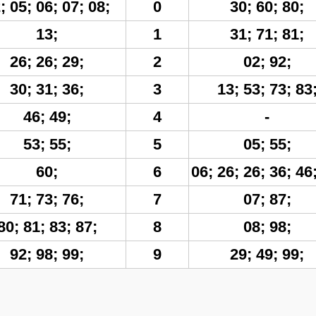
; 05; 06; 07; 08;
0
30; 60; 80;
13;
1
31; 71; 81;
26; 26; 29;
2
02; 92;
30; 31; 36;
3
13; 53; 73; 83
46; 49;
4
-
53; 55;
5
05; 55;
60;
6
06; 26; 26; 36; 46
71; 73; 76;
7
07; 87;
80; 81; 83; 87;
8
08; 98;
92; 98; 99;
9
29; 49; 99;