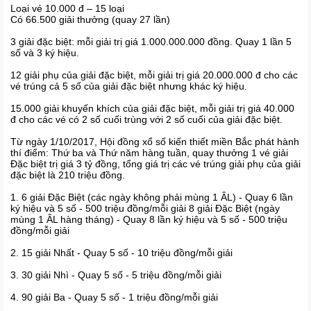
Loại vé 10.000 đ – 15 loại
Có 66.500 giải thưởng (quay 27 lần)
3 giải đặc biệt: mỗi giải trị giá 1.000.000.000 đồng. Quay 1 lần 5
số và 3 ký hiệu.
12 giải phụ của giải đặc biệt, mỗi giải trị giá 20.000.000 đ cho các
vé trúng cả 5 số của giải đặc biệt nhưng khác ký hiệu.
15.000 giải khuyến khích của giải đặc biệt, mỗi giải trị giá 40.000
đ cho các vé có 2 số cuối trùng với 2 số cuối của giải đặc biệt.
Từ ngày 1/10/2017, Hội đồng xổ số kiến thiết miền Bắc phát hành
thí điểm: Thứ ba và Thứ năm hàng tuần, quay thưởng 1 vé giải
Đặc biệt trị giá 3 tỷ đồng, tổng giá trị các vé trúng giải phụ của giải
đặc biệt là 210 triệu đồng.
1. 6 giải Đặc Biệt (các ngày không phải mùng 1 ÂL) - Quay 6 lần
ký hiệu và 5 số - 500 triệu đồng/mỗi giải 8 giải Đặc Biệt (ngày
mùng 1 ÂL hàng tháng) - Quay 8 lần ký hiệu và 5 số - 500 triệu
đồng/mỗi giải
2. 15 giải Nhất - Quay 5 số - 10 triệu đồng/mỗi giải
3. 30 giải Nhì - Quay 5 số - 5 triệu đồng/mỗi giải
4. 90 giải Ba - Quay 5 số - 1 triệu đồng/mỗi giải