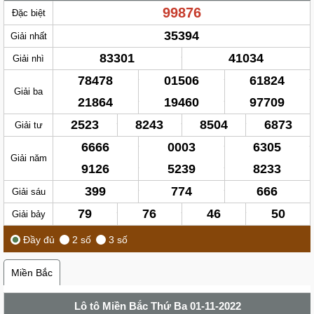
99876
Đặc biệt
35394
Giải nhất
83301
.
41034
Giải nhì
78478
.
01506
.
61824
.
Giải ba
21864
.
19460
.
97709
2523
.
8243
.
8504
.
6873
Giải tư
6666
.
0003
.
6305
.
Giải năm
9126
.
5239
.
8233
399
.
774
.
666
Giải sáu
79
.
76
.
46
.
50
Giải bảy
Miền Bắc
Lô tô Miền Bắc Thứ Ba 01-11-2022