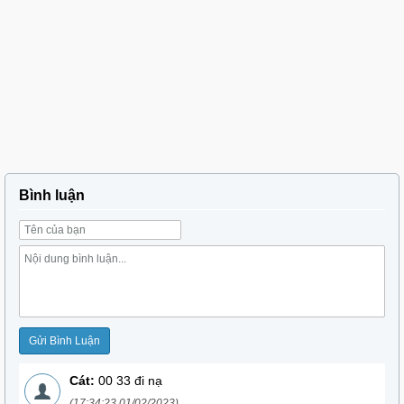
Bình luận
Cát:
00 33 đi nạ
(17:34:23 01/02/2023)