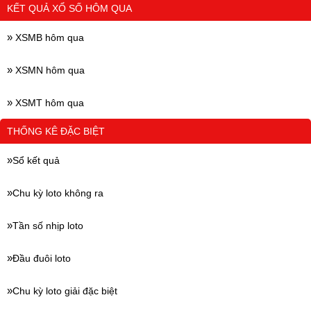
KẾT QUẢ XỔ SỐ HÔM QUA
XSMB hôm qua
XSMN hôm qua
XSMT hôm qua
THỐNG KÊ ĐẶC BIỆT
Sổ kết quả
Chu kỳ loto không ra
Tần số nhịp loto
Đầu đuôi loto
Chu kỳ loto giải đặc biệt