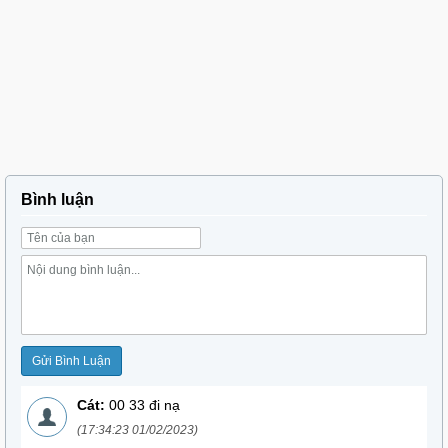
Bình luận
Cát:
00 33 đi nạ
(17:34:23 01/02/2023)