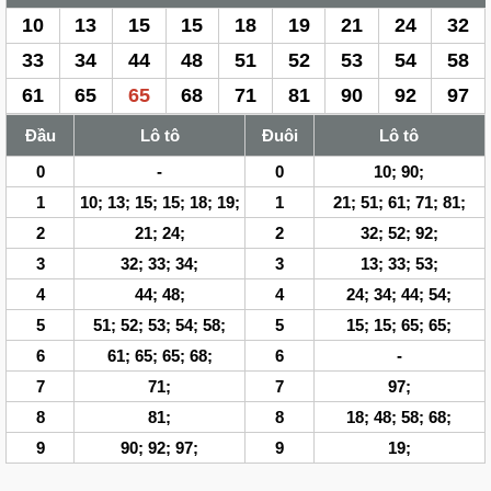
10
13
15
15
18
19
21
24
32
33
34
44
48
51
52
53
54
58
61
65
65
68
71
81
90
92
97
Đầu
Lô tô
Đuôi
Lô tô
0
-
0
10; 90;
1
10; 13; 15; 15; 18; 19;
1
21; 51; 61; 71; 81;
2
21; 24;
2
32; 52; 92;
3
32; 33; 34;
3
13; 33; 53;
4
44; 48;
4
24; 34; 44; 54;
5
51; 52; 53; 54; 58;
5
15; 15; 65; 65;
6
61; 65; 65; 68;
6
-
7
71;
7
97;
8
81;
8
18; 48; 58; 68;
9
90; 92; 97;
9
19;