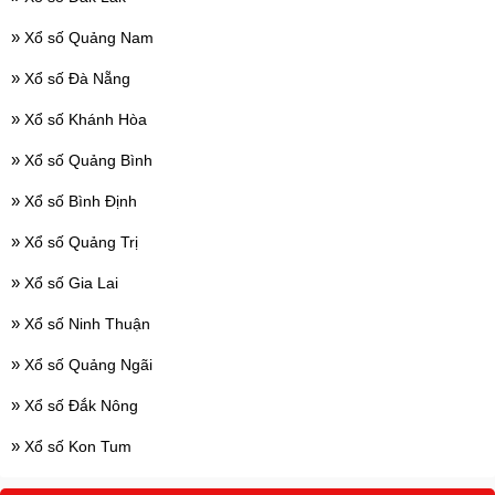
Xổ số Quảng Nam
Xổ số Đà Nẵng
Xổ số Khánh Hòa
Xổ số Quảng Bình
Xổ số Bình Định
Xổ số Quảng Trị
Xổ số Gia Lai
Xổ số Ninh Thuận
Xổ số Quảng Ngãi
Xổ số Đắk Nông
Xổ số Kon Tum