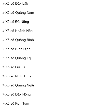
Xổ số Đắk Lắk
Xổ số Quảng Nam
Xổ số Đà Nẵng
Xổ số Khánh Hòa
Xổ số Quảng Bình
Xổ số Bình Định
Xổ số Quảng Trị
Xổ số Gia Lai
Xổ số Ninh Thuận
Xổ số Quảng Ngãi
Xổ số Đắk Nông
Xổ số Kon Tum