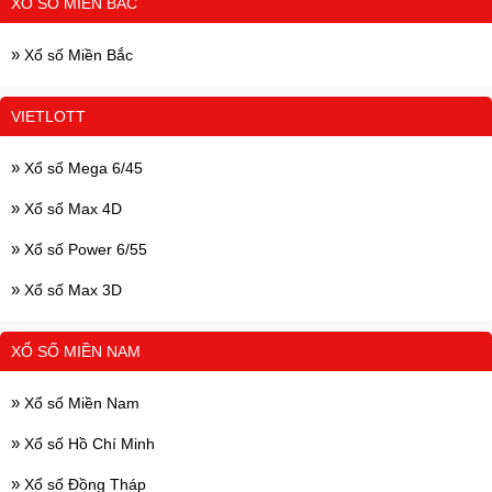
XỔ SỐ MIỀN BẮC
Xổ số Miền Bắc
VIETLOTT
Xổ số Mega 6/45
Xổ số Max 4D
Xổ số Power 6/55
Xổ số Max 3D
XỔ SỐ MIỀN NAM
Xổ số Miền Nam
Xổ số Hồ Chí Minh
Xổ số Đồng Tháp