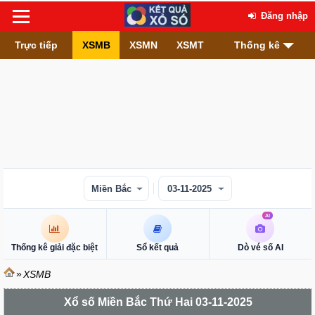
Đăng nhập
Trực tiếp
XSMB
XSMN
XSMT
Thống kê
Miền Bắc
03-11-2025
AI
Thống kê giải đặc biệt
Sổ kết quả
Dò vé số AI
»
XSMB
Xổ số Miền Bắc Thứ Hai 03-11-2025