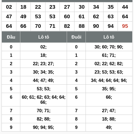
02
18
22
23
27
30
34
35
44
47
49
53
53
60
61
62
63
64
64
66
70
71
82
88
90
94
95
Đầu
Lô tô
Đuôi
Lô tô
0
02;
0
30; 60; 70; 90;
1
18;
1
61; 71;
2
22; 23; 27;
2
02; 22; 62; 82;
3
30; 34; 35;
3
23; 53; 53; 63;
4
44; 47; 49;
4
34; 44; 64; 64; 94;
5
53; 53;
5
35; 95;
6
60; 61; 62; 63; 64; 64;
6
66;
66;
7
70; 71;
7
27; 47;
8
82; 88;
8
18; 88;
9
90; 94; 95;
9
49;