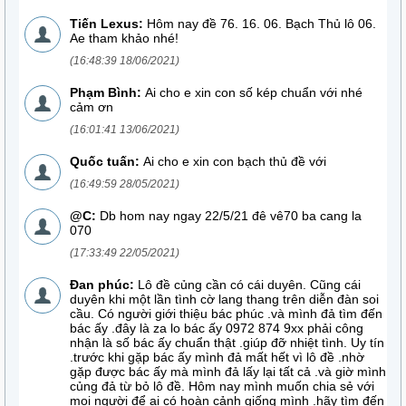
Tiến Lexus:
Hôm nay đề 76. 16. 06. Bạch Thủ lô 06.
Ae tham khảo nhé!
(16:48:39 18/06/2021)
Phạm Bình:
Ai cho e xin con số kép chuẩn với nhé
cảm ơn
(16:01:41 13/06/2021)
Quốc tuấn:
Ai cho e xin con bạch thủ đề với
(16:49:59 28/05/2021)
@C:
Db hom nay ngay 22/5/21 đê vê70 ba cang la
070
(17:33:49 22/05/2021)
Đan phúc:
Lô đề củng cần có cái duyên. Cũng cái
duyên khi một lần tình cờ lang thang trên diễn đàn soi
cầu. Có người giới thiệu bác phúc .và mình đả tìm đến
bác ấy .đây là za lo bác ấy 0972 874 9xx phải công
nhận là số bác ấy chuẩn thật .giúp đỡ nhiệt tình. Uy tín
.trước khi gặp bác ấy mình đả mất hết vì lô đề .nhờ
gặp được bác ấy mà mình đả lấy lại tất cả .và giờ mình
củng đả từ bỏ lô đề. Hôm nay mình muốn chia sẻ với
mọi người để ai có hoàn cảnh giống mình .hãy tìm đến