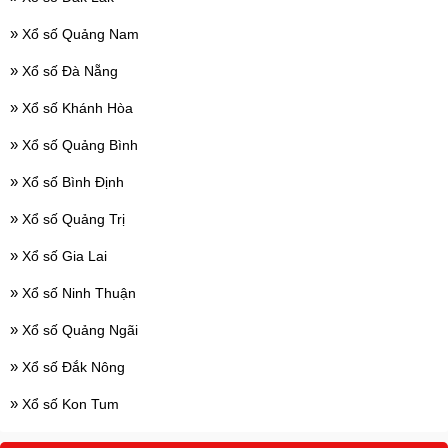
Xổ số Quảng Nam
Xổ số Đà Nẵng
Xổ số Khánh Hòa
Xổ số Quảng Bình
Xổ số Bình Định
Xổ số Quảng Trị
Xổ số Gia Lai
Xổ số Ninh Thuận
Xổ số Quảng Ngãi
Xổ số Đắk Nông
Xổ số Kon Tum