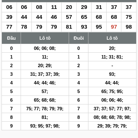
06
06
08
11
20
29
31
37
37
39
44
44
46
57
65
68
68
75
77
78
79
79
81
93
95
97
98
Đầu
Lô tô
Đuôi
Lô tô
0
06; 06; 08;
0
20;
1
11;
1
11; 31; 81;
2
20; 29;
2
-
3
31; 37; 37; 39;
3
93;
4
44; 44; 46;
4
44; 44;
5
57;
5
65; 75; 95;
6
65; 68; 68;
6
06; 06; 46;
7
75; 77; 78; 79; 79;
7
37; 37; 57; 77; 97;
8
81;
8
08; 68; 68; 78; 98;
9
93; 95; 97; 98;
9
29; 39; 79; 79;