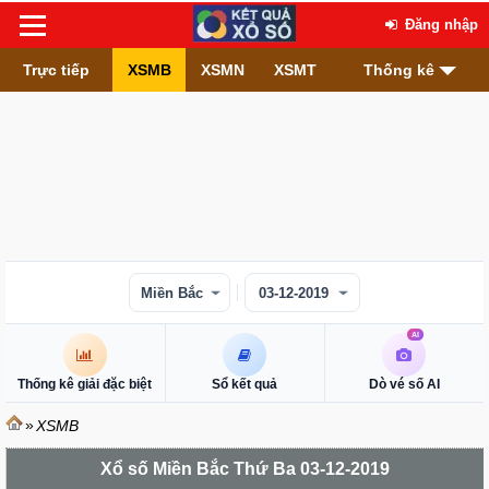
Đăng nhập
Trực tiếp
XSMB
XSMN
XSMT
Thống kê
Miền Bắc
03-12-2019
AI
Thống kê giải đặc biệt
Sổ kết quả
Dò vé số AI
»
XSMB
Xổ số Miền Bắc Thứ Ba 03-12-2019