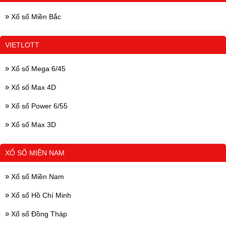
Xổ số Miền Bắc
VIETLOTT
Xổ số Mega 6/45
Xổ số Max 4D
Xổ số Power 6/55
Xổ số Max 3D
XỔ SỐ MIỀN NAM
Xổ số Miền Nam
Xổ số Hồ Chí Minh
Xổ số Đồng Tháp