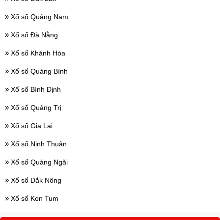
Xổ số Quảng Nam
Xổ số Đà Nẵng
Xổ số Khánh Hòa
Xổ số Quảng Bình
Xổ số Bình Định
Xổ số Quảng Trị
Xổ số Gia Lai
Xổ số Ninh Thuận
Xổ số Quảng Ngãi
Xổ số Đắk Nông
Xổ số Kon Tum