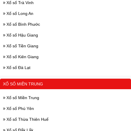
Xổ số Trà Vinh
Xổ số Long An
Xổ số Bình Phước
Xổ số Hậu Giang
Xổ số Tiền Giang
Xổ số Kiên Giang
Xổ số Đà Lạt
XỔ SỐ MIỀN TRUNG
Xổ số Miền Trung
Xổ số Phú Yên
Xổ số Thừa Thiên Huế
Xổ số Đắk Lắk