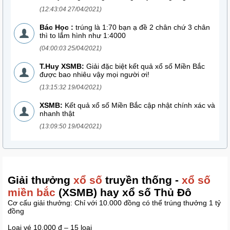
(12:43:04 27/04/2021)
Bác Học :
trúng là 1:70 bạn ạ đề 2 chân chứ 3 chân
thì to lắm hình như 1:4000
(04:00:03 25/04/2021)
T.Huy XSMB:
Giải đặc biệt kết quả xổ số Miền Bắc
được bao nhiêu vậy mọi người ơi!
(13:15:32 19/04/2021)
XSMB:
Kết quả xổ số Miền Bắc cập nhật chính xác và
nhanh thật
(13:09:50 19/04/2021)
Giải thưởng
xổ số
truyền thống -
xổ số
miền bắc
(XSMB) hay xổ số Thủ Đô
Cơ cấu giải thưởng: Chỉ với 10.000 đồng có thể trúng thưởng 1 tỷ
đồng
Loại vé 10.000 đ – 15 loại