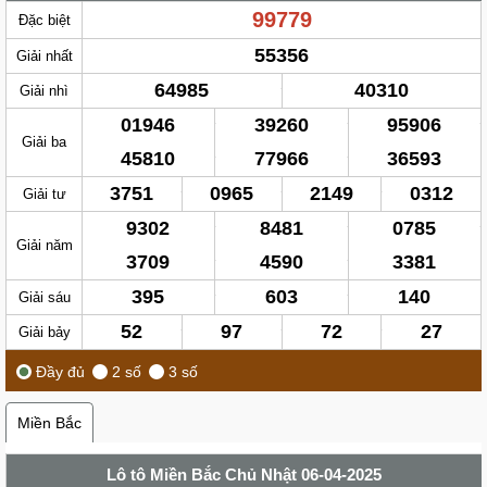
99779
Đặc biệt
55356
Giải nhất
64985
.
40310
Giải nhì
01946
.
39260
.
95906
.
Giải ba
45810
.
77966
.
36593
3751
.
0965
.
2149
.
0312
Giải tư
9302
.
8481
.
0785
.
Giải năm
3709
.
4590
.
3381
395
.
603
.
140
Giải sáu
52
.
97
.
72
.
27
Giải bảy
Miền Bắc
Lô tô Miền Bắc Chủ Nhật 06-04-2025