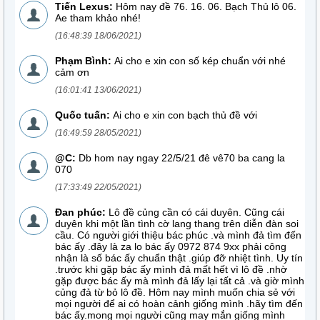
Tiến Lexus:
Hôm nay đề 76. 16. 06. Bạch Thủ lô 06.
Ae tham khảo nhé!
(16:48:39 18/06/2021)
Phạm Bình:
Ai cho e xin con số kép chuẩn với nhé
cảm ơn
(16:01:41 13/06/2021)
Quốc tuấn:
Ai cho e xin con bạch thủ đề với
(16:49:59 28/05/2021)
@C:
Db hom nay ngay 22/5/21 đê vê70 ba cang la
070
(17:33:49 22/05/2021)
Đan phúc:
Lô đề củng cần có cái duyên. Cũng cái
duyên khi một lần tình cờ lang thang trên diễn đàn soi
cầu. Có người giới thiệu bác phúc .và mình đả tìm đến
bác ấy .đây là za lo bác ấy 0972 874 9xx phải công
nhận là số bác ấy chuẩn thật .giúp đỡ nhiệt tình. Uy tín
.trước khi gặp bác ấy mình đả mất hết vì lô đề .nhờ
gặp được bác ấy mà mình đả lấy lại tất cả .và giờ mình
củng đả từ bỏ lô đề. Hôm nay mình muốn chia sẻ với
mọi người để ai có hoàn cảnh giống mình .hãy tìm đến
bác ấy.mong mọi người cũng may mắn giống mình