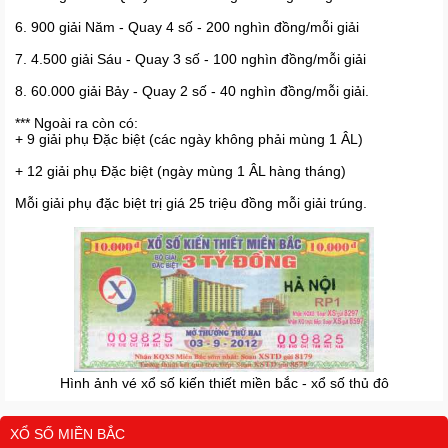
6. 900 giải Năm - Quay 4 số - 200 nghìn đồng/mỗi giải
7. 4.500 giải Sáu - Quay 3 số - 100 nghìn đồng/mỗi giải
8. 60.000 giải Bảy - Quay 2 số - 40 nghìn đồng/mỗi giải.
*** Ngoài ra còn có:
+ 9 giải phụ Đặc biệt (các ngày không phải mùng 1 ÂL)
+ 12 giải phụ Đặc biệt (ngày mùng 1 ÂL hàng tháng)
Mỗi giải phụ đặc biệt trị giá 25 triệu đồng mỗi giải trúng.
Hình ảnh vé xổ số kiến thiết miền bắc - xổ số thủ đô
XỔ SỐ MIỀN BẮC