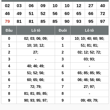
02
03
06
09
10
10
12
27
40
46
49
51
52
56
60
65
66
72
79
81
81
85
85
90
93
95
97
Đầu
Lô tô
Đuôi
Lô tô
0
02; 03; 06; 09;
0
10; 10; 40; 60; 90;
1
10; 10; 12;
1
51; 81; 81;
2
27;
2
02; 12; 52; 72;
3
-
3
03; 93;
4
40; 46; 49;
4
-
5
51; 52; 56;
5
65; 85; 85; 95;
6
60; 65; 66;
6
06; 46; 56; 66;
7
72; 79;
7
27; 97;
8
81; 81; 85; 85;
8
-
9
90; 93; 95; 97;
9
09; 49; 79;