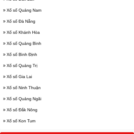
Xổ số Quảng Nam
Xổ số Đà Nẵng
Xổ số Khánh Hòa
Xổ số Quảng Bình
Xổ số Bình Định
Xổ số Quảng Trị
Xổ số Gia Lai
Xổ số Ninh Thuận
Xổ số Quảng Ngãi
Xổ số Đắk Nông
Xổ số Kon Tum