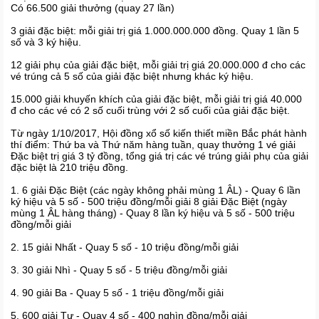
Có 66.500 giải thưởng (quay 27 lần)
3 giải đặc biệt: mỗi giải trị giá 1.000.000.000 đồng. Quay 1 lần 5
số và 3 ký hiệu.
12 giải phụ của giải đặc biệt, mỗi giải trị giá 20.000.000 đ cho các
vé trúng cả 5 số của giải đặc biệt nhưng khác ký hiệu.
15.000 giải khuyến khích của giải đặc biệt, mỗi giải trị giá 40.000
đ cho các vé có 2 số cuối trùng với 2 số cuối của giải đặc biệt.
Từ ngày 1/10/2017, Hội đồng xổ số kiến thiết miền Bắc phát hành
thí điểm: Thứ ba và Thứ năm hàng tuần, quay thưởng 1 vé giải
Đặc biệt trị giá 3 tỷ đồng, tổng giá trị các vé trúng giải phụ của giải
đặc biệt là 210 triệu đồng.
1. 6 giải Đặc Biệt (các ngày không phải mùng 1 ÂL) - Quay 6 lần
ký hiệu và 5 số - 500 triệu đồng/mỗi giải 8 giải Đặc Biệt (ngày
mùng 1 ÂL hàng tháng) - Quay 8 lần ký hiệu và 5 số - 500 triệu
đồng/mỗi giải
2. 15 giải Nhất - Quay 5 số - 10 triệu đồng/mỗi giải
3. 30 giải Nhì - Quay 5 số - 5 triệu đồng/mỗi giải
4. 90 giải Ba - Quay 5 số - 1 triệu đồng/mỗi giải
5. 600 giải Tư - Quay 4 số - 400 nghìn đồng/mỗi giải