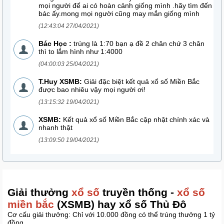
mọi người để ai có hoàn cảnh giống mình .hãy tìm đến
bác ấy.mong mọi người cũng may mắn giống mình
(12:43:04 27/04/2021)
Bác Học :
trúng là 1:70 bạn ạ đề 2 chân chứ 3 chân
thì to lắm hình như 1:4000
(04:00:03 25/04/2021)
T.Huy XSMB:
Giải đặc biệt kết quả xổ số Miền Bắc
được bao nhiêu vậy mọi người ơi!
(13:15:32 19/04/2021)
XSMB:
Kết quả xổ số Miền Bắc cập nhật chính xác và
nhanh thật
(13:09:50 19/04/2021)
Giải thưởng
xổ số
truyền thống -
xổ số
miền bắc
(XSMB) hay xổ số Thủ Đô
Cơ cấu giải thưởng: Chỉ với 10.000 đồng có thể trúng thưởng 1 tỷ
đồng