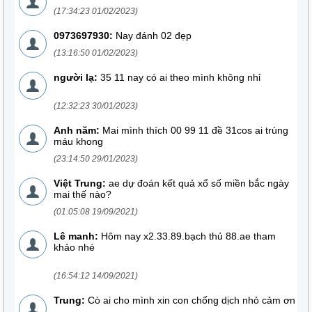
(17:34:23 01/02/2023)
0973697930:
Nay đánh 02 đẹp
(13:16:50 01/02/2023)
người lạ:
35 11 nay có ai theo mình không nhỉ
(12:32:23 30/01/2023)
Anh năm:
Mai mình thích 00 99 11 đề 31cos ai trùng
máu khong
(23:14:50 29/01/2023)
Việt Trung:
ae dự đoán kết quả xổ số miền bắc ngày
mai thế nào?
(01:05:08 19/09/2021)
Lê manh:
Hôm nay x2.33.89.bạch thủ 88.ae tham
khảo nhé
(16:54:12 14/09/2021)
Trung:
Cò ai cho mình xin con chống dịch nhỏ cảm ơn