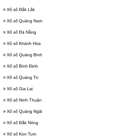
Xổ số Đắk Lắk
Xổ số Quảng Nam
Xổ số Đà Nẵng
Xổ số Khánh Hòa
Xổ số Quảng Bình
Xổ số Bình Định
Xổ số Quảng Trị
Xổ số Gia Lai
Xổ số Ninh Thuận
Xổ số Quảng Ngãi
Xổ số Đắk Nông
Xổ số Kon Tum