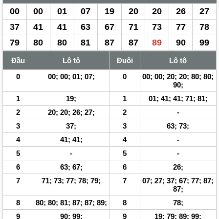
00
00
01
07
19
20
20
26
27
37
41
41
63
67
71
73
77
78
79
80
80
81
87
87
89
90
99
Đầu
Lô tô
Đuôi
Lô tô
0
00; 00; 01; 07;
0
00; 00; 20; 20; 80; 80;
90;
1
19;
1
01; 41; 41; 71; 81;
2
20; 20; 26; 27;
2
-
3
37;
3
63; 73;
4
41; 41;
4
-
5
-
5
-
6
63; 67;
6
26;
7
71; 73; 77; 78; 79;
7
07; 27; 37; 67; 77; 87;
87;
8
80; 80; 81; 87; 87; 89;
8
78;
9
90; 99;
9
19; 79; 89; 99;