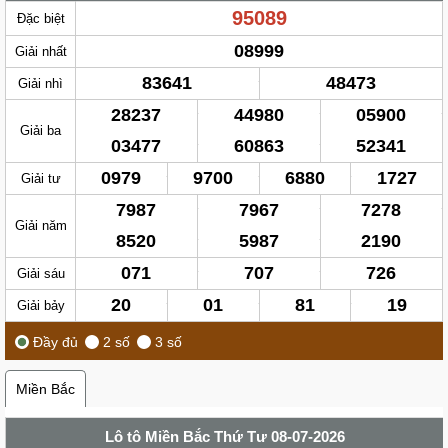
95089
Đặc biệt
08999
Giải nhất
83641
.
48473
Giải nhì
28237
.
44980
.
05900
.
Giải ba
03477
.
60863
.
52341
0979
.
9700
.
6880
.
1727
Giải tư
7987
.
7967
.
7278
.
Giải năm
8520
.
5987
.
2190
071
.
707
.
726
Giải sáu
20
.
01
.
81
.
19
Giải bảy
Miền Bắc
Lô tô Miền Bắc Thứ Tư 08-07-2026