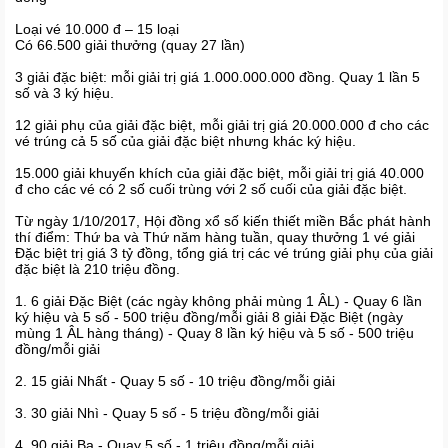
Loại vé 10.000 đ – 15 loại
Có 66.500 giải thưởng (quay 27 lần)
3 giải đặc biệt: mỗi giải trị giá 1.000.000.000 đồng. Quay 1 lần 5
số và 3 ký hiệu.
12 giải phụ của giải đặc biệt, mỗi giải trị giá 20.000.000 đ cho các
vé trúng cả 5 số của giải đặc biệt nhưng khác ký hiệu.
15.000 giải khuyến khích của giải đặc biệt, mỗi giải trị giá 40.000
đ cho các vé có 2 số cuối trùng với 2 số cuối của giải đặc biệt.
Từ ngày 1/10/2017, Hội đồng xổ số kiến thiết miền Bắc phát hành
thí điểm: Thứ ba và Thứ năm hàng tuần, quay thưởng 1 vé giải
Đặc biệt trị giá 3 tỷ đồng, tổng giá trị các vé trúng giải phụ của giải
đặc biệt là 210 triệu đồng.
1. 6 giải Đặc Biệt (các ngày không phải mùng 1 ÂL) - Quay 6 lần
ký hiệu và 5 số - 500 triệu đồng/mỗi giải 8 giải Đặc Biệt (ngày
mùng 1 ÂL hàng tháng) - Quay 8 lần ký hiệu và 5 số - 500 triệu
đồng/mỗi giải
2. 15 giải Nhất - Quay 5 số - 10 triệu đồng/mỗi giải
3. 30 giải Nhì - Quay 5 số - 5 triệu đồng/mỗi giải
4. 90 giải Ba - Quay 5 số - 1 triệu đồng/mỗi giải