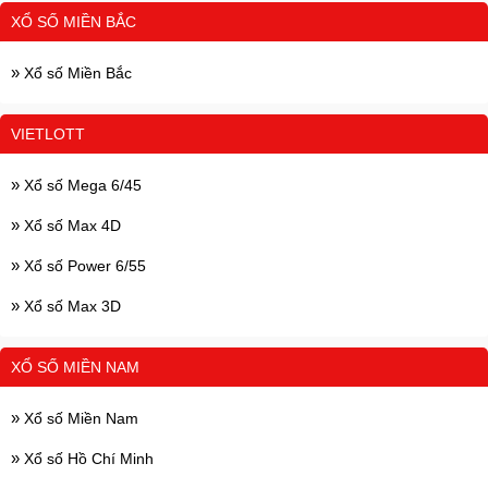
XỔ SỐ MIỀN BẮC
Xổ số Miền Bắc
VIETLOTT
Xổ số Mega 6/45
Xổ số Max 4D
Xổ số Power 6/55
Xổ số Max 3D
XỔ SỐ MIỀN NAM
Xổ số Miền Nam
Xổ số Hồ Chí Minh