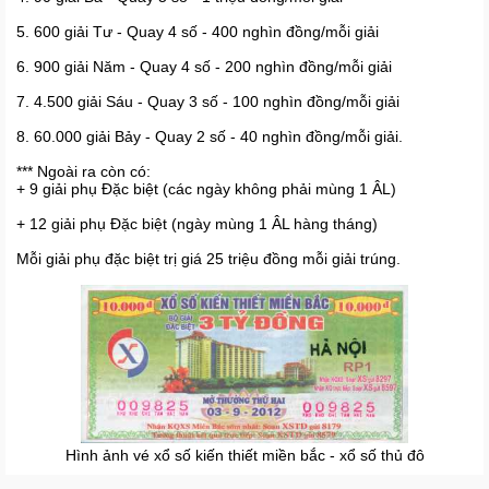
5. 600 giải Tư - Quay 4 số - 400 nghìn đồng/mỗi giải
6. 900 giải Năm - Quay 4 số - 200 nghìn đồng/mỗi giải
7. 4.500 giải Sáu - Quay 3 số - 100 nghìn đồng/mỗi giải
8. 60.000 giải Bảy - Quay 2 số - 40 nghìn đồng/mỗi giải.
*** Ngoài ra còn có:
+ 9 giải phụ Đặc biệt (các ngày không phải mùng 1 ÂL)
+ 12 giải phụ Đặc biệt (ngày mùng 1 ÂL hàng tháng)
Mỗi giải phụ đặc biệt trị giá 25 triệu đồng mỗi giải trúng.
Hình ảnh vé xổ số kiến thiết miền bắc - xổ số thủ đô