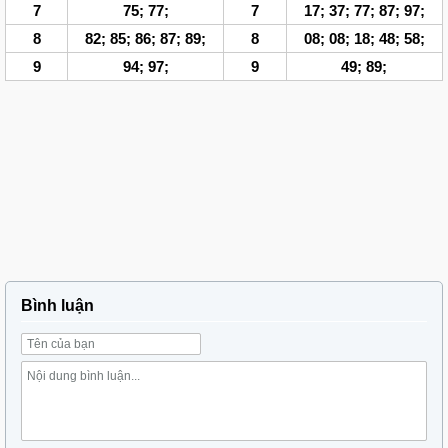
7
75; 77;
7
17; 37; 77; 87; 97;
8
82; 85; 86; 87; 89;
8
08; 08; 18; 48; 58;
9
94; 97;
9
49; 89;
Bình luận