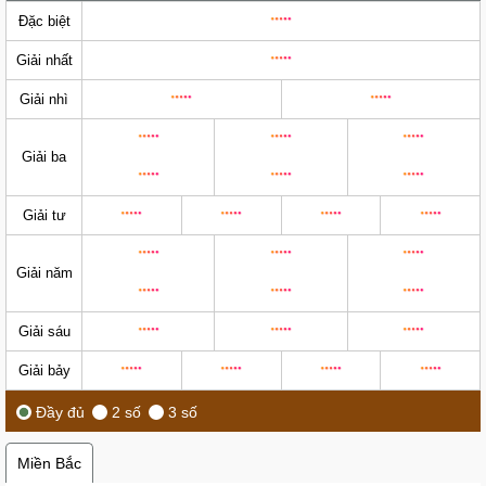
Đặc biệt
Giải nhất
Giải nhì
Giải ba
Giải tư
Giải năm
Giải sáu
Giải bảy
Miền Bắc