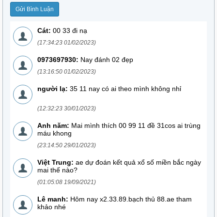
Cát:
00 33 đi nạ
(17:34:23 01/02/2023)
0973697930:
Nay đánh 02 đẹp
(13:16:50 01/02/2023)
người lạ:
35 11 nay có ai theo mình không nhỉ
(12:32:23 30/01/2023)
Anh năm:
Mai mình thích 00 99 11 đề 31cos ai trùng
máu khong
(23:14:50 29/01/2023)
Việt Trung:
ae dự đoán kết quả xổ số miền bắc ngày
mai thế nào?
(01:05:08 19/09/2021)
Lê manh:
Hôm nay x2.33.89.bạch thủ 88.ae tham
khảo nhé