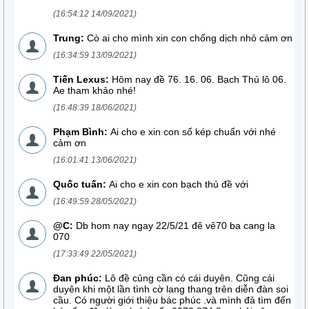
(16:54:12 14/09/2021)
Trung:
Cò ai cho mình xin con chống dịch nhỏ cảm ơn
(16:34:59 13/09/2021)
Tiến Lexus:
Hôm nay đề 76. 16. 06. Bạch Thủ lô 06.
Ae tham khảo nhé!
(16:48:39 18/06/2021)
Phạm Bình:
Ai cho e xin con số kép chuẩn với nhé
cảm ơn
(16:01:41 13/06/2021)
Quốc tuấn:
Ai cho e xin con bạch thủ đề với
(16:49:59 28/05/2021)
@C:
Db hom nay ngay 22/5/21 đê vê70 ba cang la
070
(17:33:49 22/05/2021)
Đan phúc:
Lô đề củng cần có cái duyên. Cũng cái
duyên khi một lần tình cờ lang thang trên diễn đàn soi
cầu. Có người giới thiệu bác phúc .và mình đả tìm đến