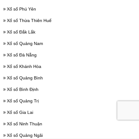
Xổ số Phú Yên
Xổ số Thừa Thiên Huế
Xổ số Đắk Lắk
Xổ số Quảng Nam
Xổ số Đà Nẵng
Xổ số Khánh Hòa
Xổ số Quảng Bình
Xổ số Bình Định
Xổ số Quảng Trị
Xổ số Gia Lai
Xổ số Ninh Thuận
Xổ số Quảng Ngãi