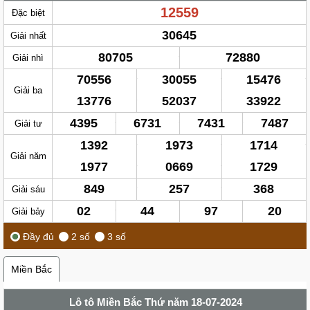
12559
Đặc biệt
30645
Giải nhất
80705
.
72880
Giải nhì
70556
.
30055
.
15476
.
Giải ba
13776
.
52037
.
33922
4395
.
6731
.
7431
.
7487
Giải tư
1392
.
1973
.
1714
.
Giải năm
1977
.
0669
.
1729
849
.
257
.
368
Giải sáu
02
.
44
.
97
.
20
Giải bảy
Miền Bắc
Lô tô Miền Bắc Thứ năm 18-07-2024