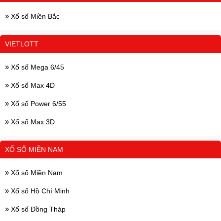
Xổ số Miền Bắc
VIETLOTT
Xổ số Mega 6/45
Xổ số Max 4D
Xổ số Power 6/55
Xổ số Max 3D
XỔ SỐ MIỀN NAM
Xổ số Miền Nam
Xổ số Hồ Chí Minh
Xổ số Đồng Tháp