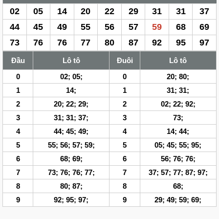
02
05
14
20
22
29
31
31
37
44
45
49
55
56
57
59
68
69
73
76
76
77
80
87
92
95
97
Đầu
Lô tô
Đuôi
Lô tô
0
02; 05;
0
20; 80;
1
14;
1
31; 31;
2
20; 22; 29;
2
02; 22; 92;
3
31; 31; 37;
3
73;
4
44; 45; 49;
4
14; 44;
5
55; 56; 57; 59;
5
05; 45; 55; 95;
6
68; 69;
6
56; 76; 76;
7
73; 76; 76; 77;
7
37; 57; 77; 87; 97;
8
80; 87;
8
68;
9
92; 95; 97;
9
29; 49; 59; 69;