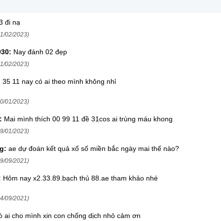
3 đi nạ
01/02/2023)
930:
Nay đánh 02 đẹp
01/02/2023)
:
35 11 nay có ai theo mình không nhỉ
30/01/2023)
:
Mai mình thích 00 99 11 đề 31cos ai trùng máu khong
29/01/2023)
ng:
ae dự đoán kết quả xổ số miền bắc ngày mai thế nào?
19/09/2021)
:
Hôm nay x2.33.89.bạch thủ 88.ae tham khảo nhé
14/09/2021)
ò ai cho mình xin con chống dịch nhỏ cảm ơn