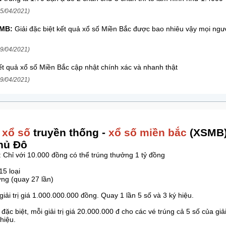
25/04/2021)
SMB:
Giải đặc biệt kết quả xổ số Miền Bắc được bao nhiêu vậy mọi ngư
19/04/2021)
t quả xổ số Miền Bắc cập nhật chính xác và nhanh thật
19/04/2021)
g
xổ số
truyền thống -
xổ số miền bắc
(XSMB
hủ Đô
 Chỉ với 10.000 đồng có thể trúng thưởng 1 tỷ đồng
15 loại
ởng (quay 27 lần)
 giải trị giá 1.000.000.000 đồng. Quay 1 lần 5 số và 3 ký hiệu.
 đặc biệt, mỗi giải trị giá 20.000.000 đ cho các vé trúng cả 5 số của giả
hiệu.