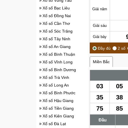
Xổ số Vũng Tàu
Xổ số Bạc Liêu
Giải năm
Xổ số Đồng Nai
Xổ số Cần Thơ
Giải sáu
Xổ số Sóc Trăng
Giải bảy
Xổ số Tây Ninh
Xổ số An Giang
Xổ số Bình Thuận
Miền Bắc
Xổ số Vĩnh Long
Xổ số Bình Dương
Xổ số Trà Vinh
03
05
Xổ số Long An
Xổ số Bình Phước
35
38
Xổ số Hậu Giang
75
85
Xổ số Tiền Giang
Xổ số Kiên Giang
Đầu
Xổ số Đà Lạt