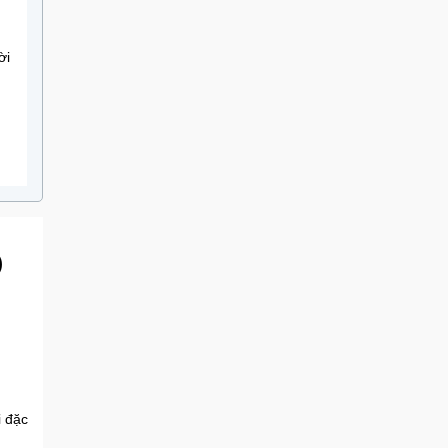
ời
)
i đặc