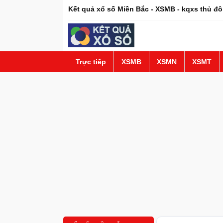
Kết quả xổ số Miền Bắc - XSMB - kqxs thủ đô 
Trực tiếp
XSMB
XSMN
XSMT