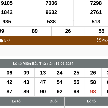
9105
.
7006
.
7298
1842
.
9632
.
2761
935
.
538
.
513
99
.
89
.
26
.
55
Lô tô Miền Bắc Thứ năm 19-09-2024
06
09
13
24
25
26
42
43
47
54
55
58
87
89
90
92
98
98
Lô tô
Đuôi
Lô tô