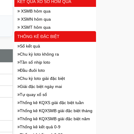
KẾT QUẢ XỔ SỐ HÔM QUA
XSMB hôm qua
XSMN hôm qua
XSMT hôm qua
THỐNG KÊ ĐẶC BIỆT
Sổ kết quả
Chu kỳ loto không ra
Tần số nhịp loto
Đầu đuôi loto
Chu kỳ loto giải đặc biệt
Giải đặc biệt ngày mai
Tự quay xổ số
.
Thống kê KQXS giải đặc biệt tuần
Thống kê KQXSMB giải đặc biệt tháng
Thống kê KQXSMB giải đặc biệt năm
Thống kê kết quả 0-9