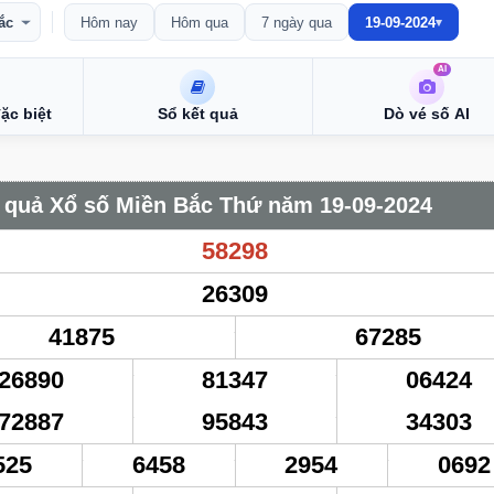
ắc
Hôm nay
Hôm qua
7 ngày qua
19-09-2024
AI
ặc biệt
Sổ kết quả
Dò vé số AI
 quả
Xổ số Miền Bắc Thứ năm 19-09-2024
58298
26309
41875
.
67285
26890
.
81347
.
06424
72887
.
95843
.
34303
525
.
6458
.
2954
.
0692