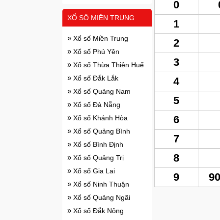
0
XỔ SỐ MIỀN TRUNG
1
Xổ số Miền Trung
2
Xổ số Phú Yên
3
Xổ số Thừa Thiên Huế
Xổ số Đắk Lắk
4
Xổ số Quảng Nam
5
Xổ số Đà Nẵng
6
Xổ số Khánh Hòa
Xổ số Quảng Bình
7
Xổ số Bình Định
8
Xổ số Quảng Trị
Xổ số Gia Lai
9
90
Xổ số Ninh Thuận
Xổ số Quảng Ngãi
Xổ số Đắk Nông