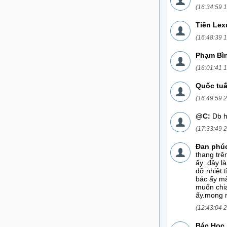
(16:34:59 
Tiến Lex
(16:48:39 
Phạm Bì
(16:01:41 
Quốc tu
(16:49:59 
@C:
Db h
(17:33:49 
Đan phú
thang trê
ấy .đây l
đỡ nhiệt 
bác ấy mà
muốn chia
ấy.mong 
(12:43:04 
Bác Học 