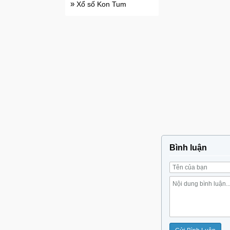
Xổ số Kon Tum
Bình luận