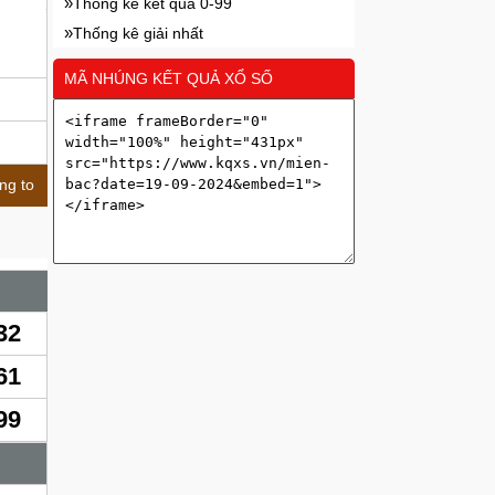
Thống kê kết quả 0-99
.
Thống kê giải nhất
MÃ NHÚNG KẾT QUẢ XỔ SỐ
32
61
99