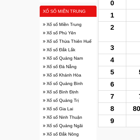
0
XỔ SỐ MIỀN TRUNG
1
Xổ số Miền Trung
2
Xổ số Phú Yên
Xổ số Thừa Thiên Huế
3
Xổ số Đắk Lắk
Xổ số Quảng Nam
4
Xổ số Đà Nẵng
5
Xổ số Khánh Hòa
6
Xổ số Quảng Bình
Xổ số Bình Định
7
Xổ số Quảng Trị
8
80
Xổ số Gia Lai
Xổ số Ninh Thuận
9
Xổ số Quảng Ngãi
Xổ số Đắk Nông