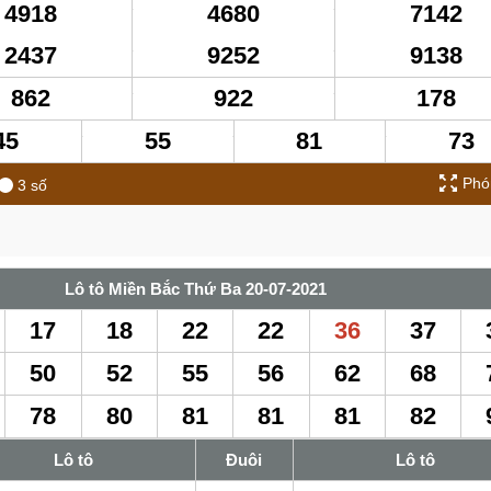
4918
.
4680
.
7142
2437
.
9252
.
9138
862
.
922
.
178
45
.
55
.
81
.
73
Lô tô Miền Bắc Thứ Ba 20-07-2021
17
18
22
22
36
37
50
52
55
56
62
68
78
80
81
81
81
82
Lô tô
Đuôi
Lô tô