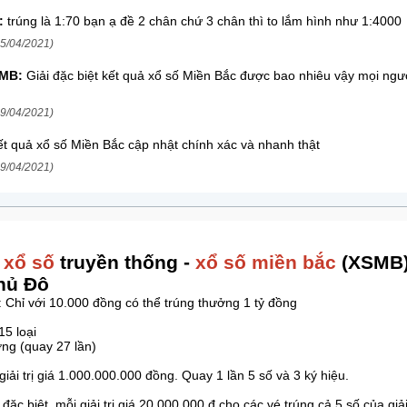
:
trúng là 1:70 bạn ạ đề 2 chân chứ 3 chân thì to lắm hình như 1:4000
25/04/2021)
SMB:
Giải đặc biệt kết quả xổ số Miền Bắc được bao nhiêu vậy mọi ngư
19/04/2021)
t quả xổ số Miền Bắc cập nhật chính xác và nhanh thật
19/04/2021)
g
xổ số
truyền thống -
xổ số miền bắc
(XSMB
hủ Đô
 Chỉ với 10.000 đồng có thể trúng thưởng 1 tỷ đồng
15 loại
ởng (quay 27 lần)
 giải trị giá 1.000.000.000 đồng. Quay 1 lần 5 số và 3 ký hiệu.
 đặc biệt, mỗi giải trị giá 20.000.000 đ cho các vé trúng cả 5 số của giả