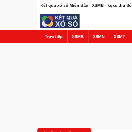
Kết quả xổ số Miền Bắc - XSMB - kqxs thủ đô 
Trực tiếp
XSMB
XSMN
XSMT