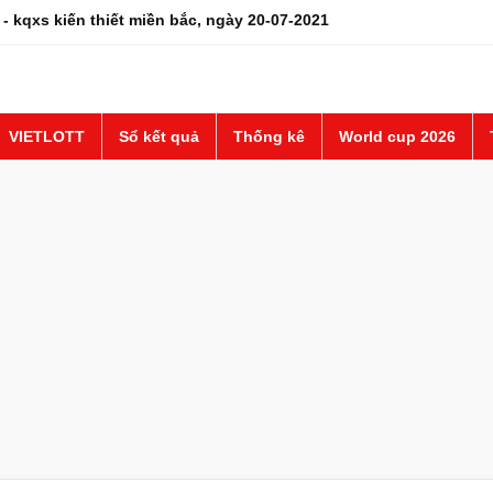
- kqxs kiến thiết miền bắc, ngày 20-07-2021
VIETLOTT
Sổ kết quả
Thống kê
World cup 2026