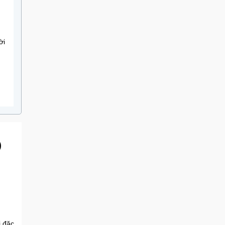
ời
)
i đặc