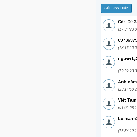
Cát:
00 3
(17:34:23 
0973697
(13:16:50 
người lạ
(12:32:23 
Anh năm
(23:14:50 
Việt Tru
(01:05:08 
Lê manh
(16:54:12 