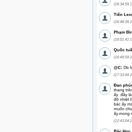
(16:34:59 
Tiến Lex
(16:48:39 
Phạm Bì
(16:01:41 
Quốc tu
(16:49:59 
@C:
Db h
(17:33:49 
Đan phú
thang trê
ấy .đây l
đỡ nhiệt 
bác ấy mà
muốn chia
ấy.mong 
(12:43:04 
Bác Học 