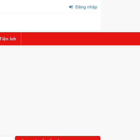
Đăng nhập
Tiện ích