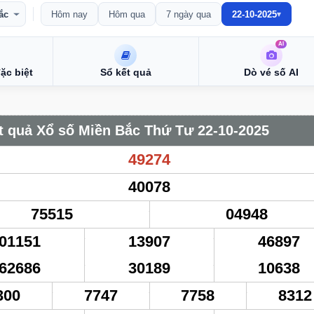
ắc
Hôm nay
Hôm qua
7 ngày qua
22-10-2025
AI
ặc biệt
Sổ kết quả
Dò vé số AI
t quả
Xổ số Miền Bắc Thứ Tư 22-10-2025
49274
40078
75515
.
04948
01151
.
13907
.
46897
62686
.
30189
.
10638
300
.
7747
.
7758
.
8312