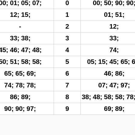
00; 01; 05; 07;
0
00; 50; 90; 90
12; 15;
1
01; 51;
-
2
12;
33; 38;
3
33;
45; 46; 47; 48;
4
74;
50; 51; 58; 58;
5
05; 15; 45; 65; 
65; 65; 69;
6
46; 86;
74; 78; 78;
7
07; 47; 97;
86; 89;
8
38; 48; 58; 58; 78
90; 90; 97;
9
69; 89;