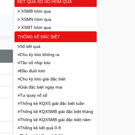
KẾT QUẢ XỔ SỐ HÔM QUA
XSMB hôm qua
XSMN hôm qua
XSMT hôm qua
THỐNG KÊ ĐẶC BIỆT
Sổ kết quả
Chu kỳ loto không ra
Tần số nhịp loto
Đầu đuôi loto
Chu kỳ loto giải đặc biệt
Giải đặc biệt ngày mai
Tự quay xổ số
.
Thống kê KQXS giải đặc biệt tuần
Thống kê KQXSMB giải đặc biệt tháng
Thống kê KQXSMB giải đặc biệt năm
Thống kê kết quả 0-9