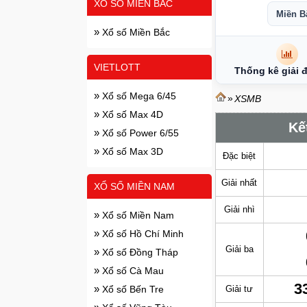
XỔ SỐ MIỀN BẮC
Miền B
Xổ số Miền Bắc
VIETLOTT
Thống kê giải đ
Xổ số Mega 6/45
»
XSMB
Xổ số Max 4D
Kế
Xổ số Power 6/55
Xổ số Max 3D
Đặc biệt
Giải nhất
XỔ SỐ MIỀN NAM
Giải nhì
Xổ số Miền Nam
Xổ số Hồ Chí Minh
Giải ba
Xổ số Đồng Tháp
Xổ số Cà Mau
3
Xổ số Bến Tre
Giải tư