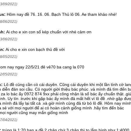
13/09/2021)
us:
Hôm nay đề 76. 16. 06. Bạch Thủ lô 06. Ae tham khảo nhé!
18/06/2021)
nh:
Ai cho e xin con số kép chuẩn với nhé cảm ơn
13/06/2021)
ấn:
Ai cho e xin con bạch thủ đề với
28/05/2021)
om nay ngay 22/5/21 đê vê70 ba cang la 070
22/05/2021)
c:
Lô đề củng cần có cái duyên. Cũng cái duyên khi một lần tình cờ lan
n diễn đàn soi cầu. Có người giới thiệu bác phúc .và mình đả tìm đến b
à za lo bác ấy 0972 874 9xx phải công nhận là số bác ấy chuẩn thật .gi
tình. Uy tín .trước khi gặp bác ấy mình đả mất hết vì lô đề .nhờ gặp đư
 mình đả lấy lại tất cả .và giờ mình củng đả từ bỏ lô đề. Hôm nay mìn
 sẻ với mọi người để ai có hoàn cảnh giống mình .hãy tìm đến bác
mọi người cũng may mắn giống mình
27/04/2021)
:
trúng là 1:70 bạn ạ đề 2 chân chứ 3 chân thì to lắm hình như 1:4000