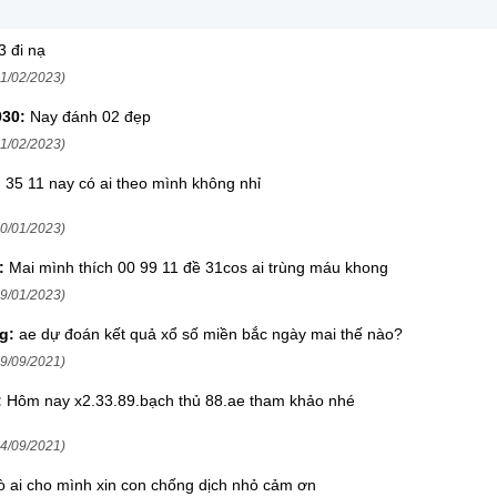
3 đi nạ
01/02/2023)
930:
Nay đánh 02 đẹp
01/02/2023)
:
35 11 nay có ai theo mình không nhỉ
30/01/2023)
:
Mai mình thích 00 99 11 đề 31cos ai trùng máu khong
29/01/2023)
ng:
ae dự đoán kết quả xổ số miền bắc ngày mai thế nào?
19/09/2021)
:
Hôm nay x2.33.89.bạch thủ 88.ae tham khảo nhé
14/09/2021)
ò ai cho mình xin con chống dịch nhỏ cảm ơn