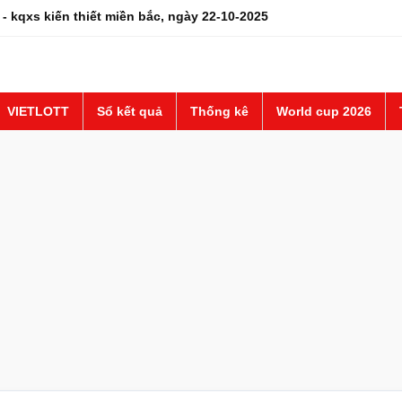
- kqxs kiến thiết miền bắc, ngày 22-10-2025
VIETLOTT
Sổ kết quả
Thống kê
World cup 2026