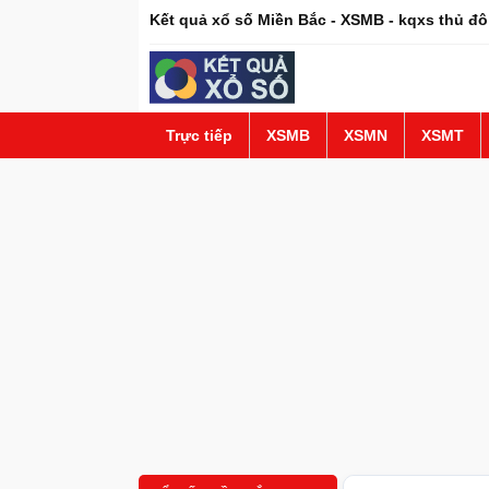
Kết quả xổ số Miền Bắc - XSMB - kqxs thủ đô 
Trực tiếp
XSMB
XSMN
XSMT