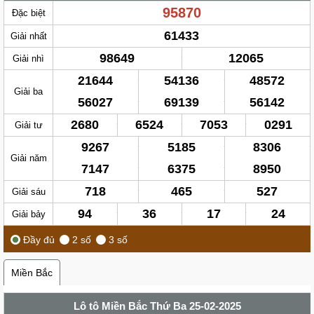
95870
Đặc biệt
61433
Giải nhất
98649
.
12065
Giải nhì
21644
.
54136
.
48572
.
Giải ba
56027
.
69139
.
56142
2680
.
6524
.
7053
.
0291
Giải tư
9267
.
5185
.
8306
.
Giải năm
7147
.
6375
.
8950
718
.
465
.
527
Giải sáu
94
.
36
.
17
.
24
Giải bảy
Miền Bắc
Lô tô Miền Bắc Thứ Ba 25-02-2025