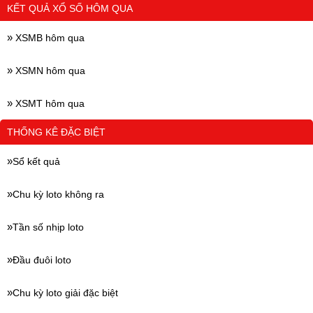
KẾT QUẢ XỔ SỐ HÔM QUA
XSMB hôm qua
XSMN hôm qua
XSMT hôm qua
THỐNG KÊ ĐẶC BIỆT
Sổ kết quả
Chu kỳ loto không ra
Tần số nhịp loto
Đầu đuôi loto
Chu kỳ loto giải đặc biệt