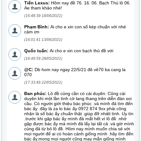
Tiến Lexus:
Hôm nay đề 76. 16. 06. Bạch Thủ lô 06.
Ae tham khảo nhé!
(16:48:39 18/06/2021)
Phạm Bình:
Ai cho e xin con số kép chuẩn với nhé
cảm ơn
(16:01:41 13/06/2021)
Quốc tuấn:
Ai cho e xin con bạch thủ đề với
(16:49:59 28/05/2021)
@C:
Db hom nay ngay 22/5/21 đê vê70 ba cang la
070
(17:33:49 22/05/2021)
Đan phúc:
Lô đề củng cần có cái duyên. Cũng cái
duyên khi một lần tình cờ lang thang trên diễn đàn soi
cầu. Có người giới thiệu bác phúc .và mình đả tìm đến
bác ấy .đây là za lo bác ấy 0972 874 9xx phải công
nhận là số bác ấy chuẩn thật .giúp đỡ nhiệt tình. Uy tín
.trước khi gặp bác ấy mình đả mất hết vì lô đề .nhờ
gặp được bác ấy mà mình đả lấy lại tất cả .và giờ mình
củng đả từ bỏ lô đề. Hôm nay mình muốn chia sẻ với
mọi người để ai có hoàn cảnh giống mình .hãy tìm đến
bác ấy.mong mọi người cũng may mắn giống mình