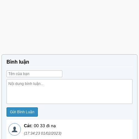
Bình luận
Cát:
00 33 đi nạ
(17:34:23 01/02/2023)