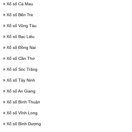
Xổ số Cà Mau
Xổ số Bến Tre
Xổ số Vũng Tàu
Xổ số Bạc Liêu
Xổ số Đồng Nai
Xổ số Cần Thơ
Xổ số Sóc Trăng
Xổ số Tây Ninh
Xổ số An Giang
Xổ số Bình Thuận
Xổ số Vĩnh Long
Xổ số Bình Dương