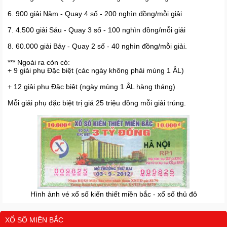
6. 900 giải Năm - Quay 4 số - 200 nghìn đồng/mỗi giải
7. 4.500 giải Sáu - Quay 3 số - 100 nghìn đồng/mỗi giải
8. 60.000 giải Bảy - Quay 2 số - 40 nghìn đồng/mỗi giải.
*** Ngoài ra còn có:
+ 9 giải phụ Đặc biệt (các ngày không phải mùng 1 ÂL)
+ 12 giải phụ Đặc biệt (ngày mùng 1 ÂL hàng tháng)
Mỗi giải phụ đặc biệt trị giá 25 triệu đồng mỗi giải trúng.
Hình ảnh vé xổ số kiến thiết miền bắc - xổ số thủ đô
XỔ SỐ MIỀN BẮC