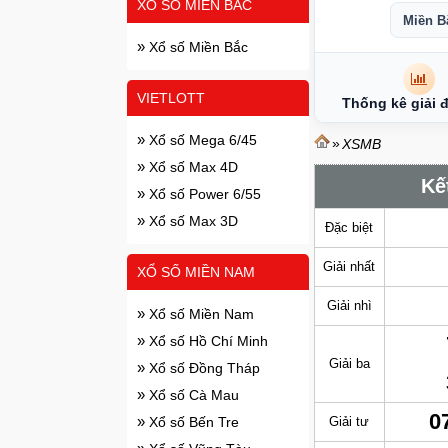
XỔ SỐ MIỀN BẮC
Miền B
Xổ số Miền Bắc
VIETLOTT
Thống kê giải đ
Xổ số Mega 6/45
»
XSMB
Xổ số Max 4D
Kế
Xổ số Power 6/55
Xổ số Max 3D
Đặc biệt
Giải nhất
XỔ SỐ MIỀN NAM
Giải nhì
Xổ số Miền Nam
Xổ số Hồ Chí Minh
Giải ba
Xổ số Đồng Tháp
Xổ số Cà Mau
0
Xổ số Bến Tre
Giải tư