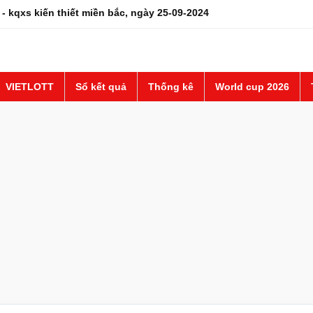
- kqxs kiến thiết miền bắc, ngày 25-09-2024
VIETLOTT
Sổ kết quả
Thống kê
World cup 2026