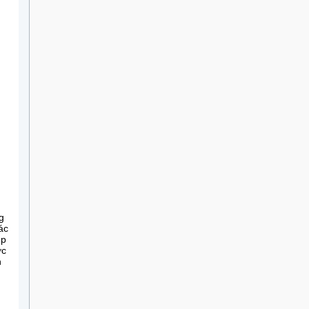
g
ác
úp
ợc
h