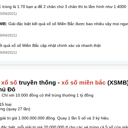
:
trúng là 1:70 bạn ạ đề 2 chân chứ 3 chân thì to lắm hình như 1:4000
25/04/2021)
SMB:
Giải đặc biệt kết quả xổ số Miền Bắc được bao nhiêu vậy mọi ngư
19/04/2021)
t quả xổ số Miền Bắc cập nhật chính xác và nhanh thật
19/04/2021)
g
xổ số
truyền thống -
xổ số miền bắc
(XSMB
hủ Đô
 Chỉ với 10.000 đồng có thể trúng thưởng 1 tỷ đồng
15 loại
ởng (quay 27 lần)
 giải trị giá 1.000.000.000 đồng. Quay 1 lần 5 số và 3 ký hiệu.
 đặc biệt, mỗi giải trị giá 20.000.000 đ cho các vé trúng cả 5 số của giả