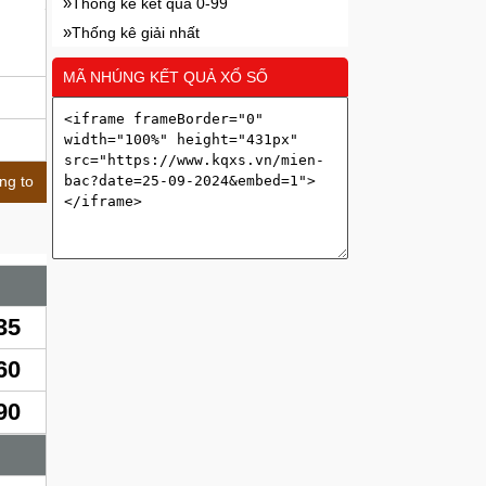
Thống kê kết quả 0-99
.
Thống kê giải nhất
MÃ NHÚNG KẾT QUẢ XỔ SỐ
35
60
90