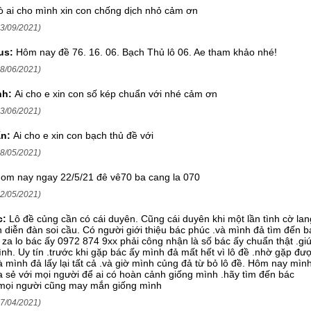
ò ai cho mình xin con chống dịch nhỏ cảm ơn
13/09/2021)
us:
Hôm nay đề 76. 16. 06. Bạch Thủ lô 06. Ae tham khảo nhé!
18/06/2021)
nh:
Ai cho e xin con số kép chuẩn với nhé cảm ơn
13/06/2021)
ấn:
Ai cho e xin con bạch thủ đề với
28/05/2021)
om nay ngay 22/5/21 đê vê70 ba cang la 070
22/05/2021)
c:
Lô đề củng cần có cái duyên. Cũng cái duyên khi một lần tình cờ lan
n diễn đàn soi cầu. Có người giới thiệu bác phúc .và mình đả tìm đến b
à za lo bác ấy 0972 874 9xx phải công nhận là số bác ấy chuẩn thật .gi
tình. Uy tín .trước khi gặp bác ấy mình đả mất hết vì lô đề .nhờ gặp đư
 mình đả lấy lại tất cả .và giờ mình củng đả từ bỏ lô đề. Hôm nay mìn
 sẻ với mọi người để ai có hoàn cảnh giống mình .hãy tìm đến bác
mọi người cũng may mắn giống mình
27/04/2021)