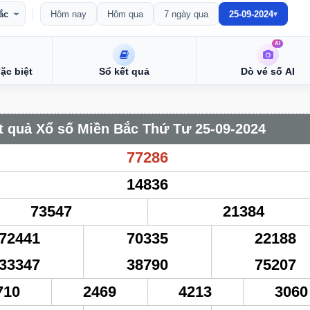
ắc
Hôm nay
Hôm qua
7 ngày qua
25-09-2024
AI
ặc biệt
Sổ kết quả
Dò vé số AI
t quả
Xổ số Miền Bắc Thứ Tư 25-09-2024
77286
14836
73547
.
21384
72441
.
70335
.
22188
33347
.
38790
.
75207
710
.
2469
.
4213
.
3060