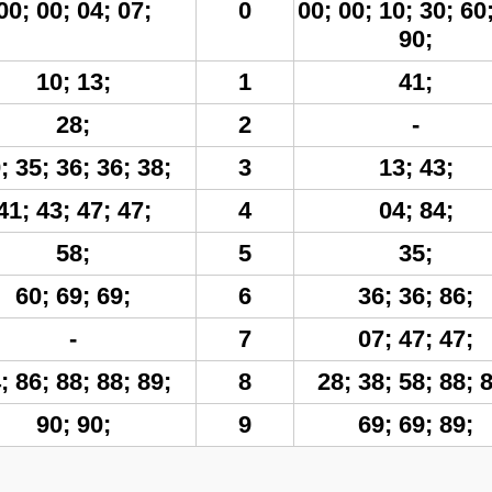
00; 00; 04; 07;
0
00; 00; 10; 30; 60
90;
10; 13;
1
41;
28;
2
-
; 35; 36; 36; 38;
3
13; 43;
41; 43; 47; 47;
4
04; 84;
58;
5
35;
60; 69; 69;
6
36; 36; 86;
-
7
07; 47; 47;
; 86; 88; 88; 89;
8
28; 38; 58; 88; 
90; 90;
9
69; 69; 89;