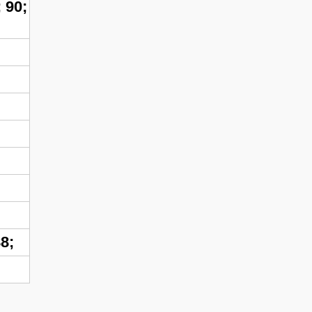
; 90;
88;