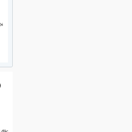
ời
)
i đặc