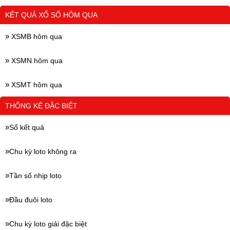
KẾT QUẢ XỔ SỐ HÔM QUA
XSMB hôm qua
XSMN hôm qua
XSMT hôm qua
THỐNG KÊ ĐẶC BIỆT
Sổ kết quả
Chu kỳ loto không ra
Tần số nhịp loto
Đầu đuôi loto
Chu kỳ loto giải đặc biệt