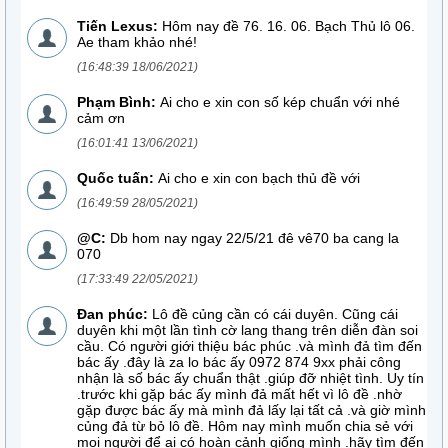
Tiến Lexus:
Hôm nay đề 76. 16. 06. Bạch Thủ lô 06.
Ae tham khảo nhé!
(16:48:39 18/06/2021)
Phạm Bình:
Ai cho e xin con số kép chuẩn với nhé
cảm ơn
(16:01:41 13/06/2021)
Quốc tuấn:
Ai cho e xin con bạch thủ đề với
(16:49:59 28/05/2021)
@C:
Db hom nay ngay 22/5/21 đê vê70 ba cang la
070
(17:33:49 22/05/2021)
Đan phúc:
Lô đề củng cần có cái duyên. Cũng cái
duyên khi một lần tình cờ lang thang trên diễn đàn soi
cầu. Có người giới thiệu bác phúc .và mình đả tìm đến
bác ấy .đây là za lo bác ấy 0972 874 9xx phải công
nhận là số bác ấy chuẩn thật .giúp đỡ nhiệt tình. Uy tín
.trước khi gặp bác ấy mình đả mất hết vì lô đề .nhờ
gặp được bác ấy mà mình đả lấy lại tất cả .và giờ mình
củng đả từ bỏ lô đề. Hôm nay mình muốn chia sẻ với
mọi người để ai có hoàn cảnh giống mình .hãy tìm đến