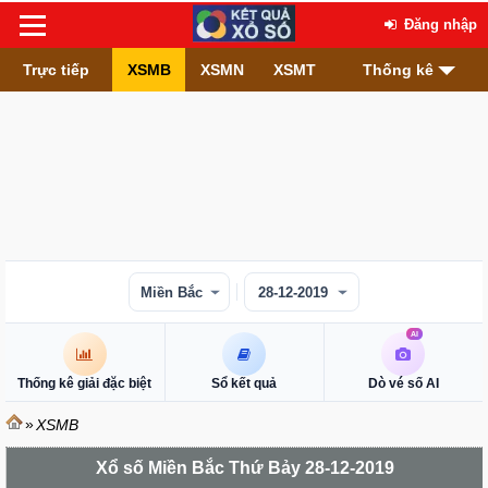
Đăng nhập
Trực tiếp
XSMB
XSMN
XSMT
Thống kê
Miền Bắc
28-12-2019
AI
Thống kê giải đặc biệt
Sổ kết quả
Dò vé số AI
»
XSMB
Xổ số Miền Bắc Thứ Bảy 28-12-2019