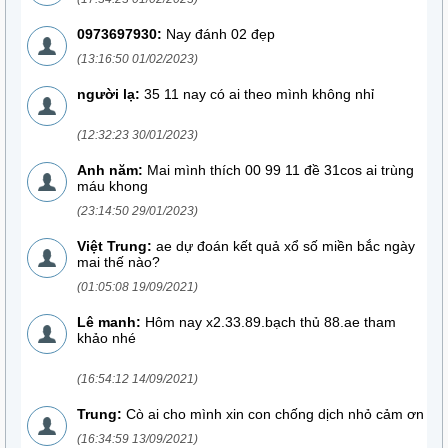
0973697930:
Nay đánh 02 đẹp
(13:16:50 01/02/2023)
người lạ:
35 11 nay có ai theo mình không nhỉ
(12:32:23 30/01/2023)
Anh năm:
Mai mình thích 00 99 11 đề 31cos ai trùng
máu khong
(23:14:50 29/01/2023)
Việt Trung:
ae dự đoán kết quả xổ số miền bắc ngày
mai thế nào?
(01:05:08 19/09/2021)
Lê manh:
Hôm nay x2.33.89.bạch thủ 88.ae tham
khảo nhé
(16:54:12 14/09/2021)
Trung:
Cò ai cho mình xin con chống dịch nhỏ cảm ơn
(16:34:59 13/09/2021)