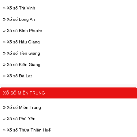
Xổ số Trà Vinh
Xổ số Long An
Xổ số Bình Phước
Xổ số Hậu Giang
Xổ số Tiền Giang
Xổ số Kiên Giang
Xổ số Đà Lạt
XỔ SỐ MIỀN TRUNG
Xổ số Miền Trung
Xổ số Phú Yên
Xổ số Thừa Thiên Huế