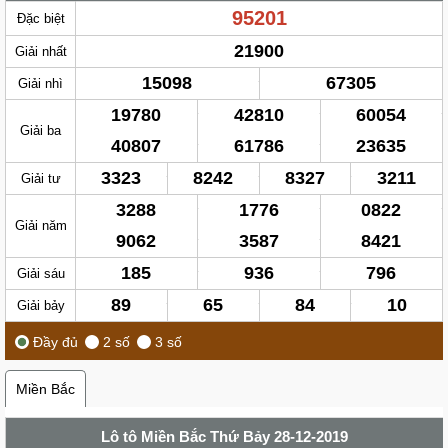
95201
Đặc biệt
21900
Giải nhất
15098
.
67305
Giải nhì
19780
.
42810
.
60054
.
Giải ba
40807
.
61786
.
23635
3323
.
8242
.
8327
.
3211
Giải tư
3288
.
1776
.
0822
.
Giải năm
9062
.
3587
.
8421
185
.
936
.
796
Giải sáu
89
.
65
.
84
.
10
Giải bảy
Miền Bắc
Lô tô Miền Bắc Thứ Bảy 28-12-2019