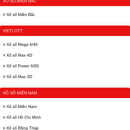
XỔ SỐ MIỀN BẮC
Xổ số Miền Bắc
VIETLOTT
Xổ số Mega 6/45
Xổ số Max 4D
Xổ số Power 6/55
Xổ số Max 3D
XỔ SỐ MIỀN NAM
Xổ số Miền Nam
Xổ số Hồ Chí Minh
Xổ số Đồng Tháp