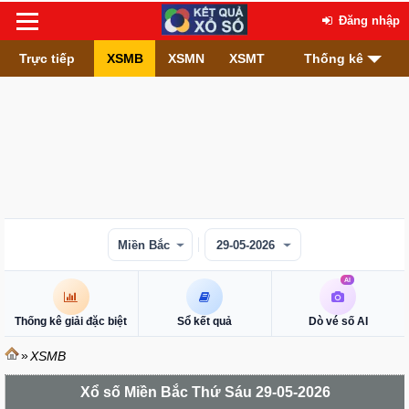
Đăng nhập
Trực tiếp
XSMB
XSMN
XSMT
Thống kê
Miền Bắc
29-05-2026
AI
Thống kê giải đặc biệt
Sổ kết quả
Dò vé số AI
»
XSMB
Xổ số Miền Bắc Thứ Sáu 29-05-2026