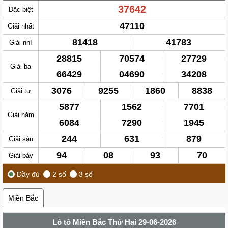
37642
Đặc biệt
47110
Giải nhất
81418
.
41783
Giải nhì
28815
.
70574
.
27729
.
Giải ba
66429
.
04690
.
34208
3076
.
9255
.
1860
.
8838
Giải tư
5877
.
1562
.
7701
.
Giải năm
6084
.
7290
.
1945
244
.
631
.
879
Giải sáu
94
.
08
.
93
.
70
Giải bảy
Miền Bắc
Lô tô Miền Bắc Thứ Hai 29-06-2026