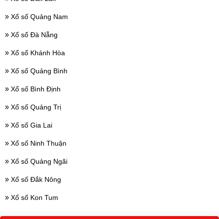
Xổ số Quảng Nam
Xổ số Đà Nẵng
Xổ số Khánh Hòa
Xổ số Quảng Bình
Xổ số Bình Định
Xổ số Quảng Trị
Xổ số Gia Lai
Xổ số Ninh Thuận
Xổ số Quảng Ngãi
Xổ số Đắk Nông
Xổ số Kon Tum