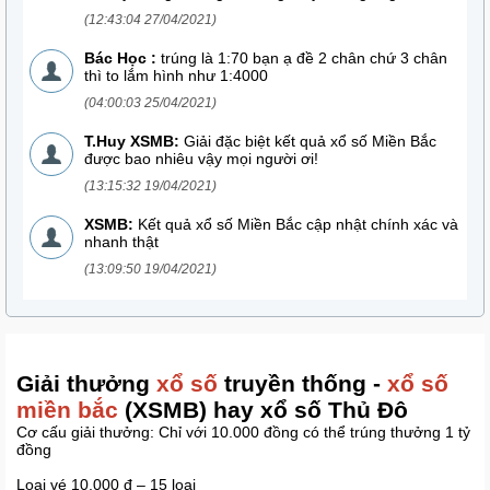
(12:43:04 27/04/2021)
Bác Học :
trúng là 1:70 bạn ạ đề 2 chân chứ 3 chân
thì to lắm hình như 1:4000
(04:00:03 25/04/2021)
T.Huy XSMB:
Giải đặc biệt kết quả xổ số Miền Bắc
được bao nhiêu vậy mọi người ơi!
(13:15:32 19/04/2021)
XSMB:
Kết quả xổ số Miền Bắc cập nhật chính xác và
nhanh thật
(13:09:50 19/04/2021)
Giải thưởng
xổ số
truyền thống -
xổ số
miền bắc
(XSMB) hay xổ số Thủ Đô
Cơ cấu giải thưởng: Chỉ với 10.000 đồng có thể trúng thưởng 1 tỷ
đồng
Loại vé 10.000 đ – 15 loại