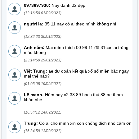
0973697930:
Nay đánh 02 đẹp
(13:16:50 01/02/2023)
người lạ:
35 11 nay có ai theo mình không nhỉ
(12:32:23 30/01/2023)
Anh năm:
Mai mình thích 00 99 11 đề 31cos ai trùng
máu khong
(23:14:50 29/01/2023)
Việt Trung:
ae dự đoán kết quả xổ số miền bắc ngày
mai thế nào?
(01:05:08 19/09/2021)
Lê manh:
Hôm nay x2.33.89.bạch thủ 88.ae tham
khảo nhé
(16:54:12 14/09/2021)
Trung:
Cò ai cho mình xin con chống dịch nhỏ cảm ơn
(16:34:59 13/09/2021)