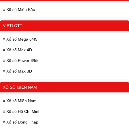
Xổ số Miền Bắc
VIETLOTT
Xổ số Mega 6/45
Xổ số Max 4D
Xổ số Power 6/55
Xổ số Max 3D
XỔ SỐ MIỀN NAM
Xổ số Miền Nam
Xổ số Hồ Chí Minh
Xổ số Đồng Tháp