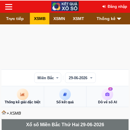
Đăng nhập
Trực tiếp
XSMB
XSMN
XSMT
Thống kê
Miền Bắc
29-06-2026
AI
Thống kê giải đặc biệt
Sổ kết quả
Dò vé số AI
»
XSMB
Xổ số Miền Bắc Thứ Hai 29-06-2026