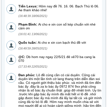
Tiến Lexus:
Hôm nay đề 76. 16. 06. Bạch Thủ lô 06.
Ae tham khảo nhé!
(16:48:39 18/06/2021)
Phạm Bình:
Ai cho e xin con số kép chuẩn với nhé
cảm ơn
(16:01:41 13/06/2021)
Quốc tuấn:
Ai cho e xin con bạch thủ đề với
(16:49:59 28/05/2021)
@C:
Db hom nay ngay 22/5/21 đê vê70 ba cang la
070
(17:33:49 22/05/2021)
Đan phúc:
Lô đề củng cần có cái duyên. Cũng cái
duyên khi một lần tình cờ lang thang trên diễn đàn soi
cầu. Có người giới thiệu bác phúc .và mình đả tìm đến
bác ấy .đây là za lo bác ấy 0972 874 9xx phải công
nhận là số bác ấy chuẩn thật .giúp đỡ nhiệt tình. Uy tín
.trước khi gặp bác ấy mình đả mất hết vì lô đề .nhờ
gặp được bác ấy mà mình đả lấy lại tất cả .và giờ mình
củng đả từ bỏ lô đề. Hôm nay mình muốn chia sẻ với
mọi người để ai có hoàn cảnh giống mình .hãy tìm đến