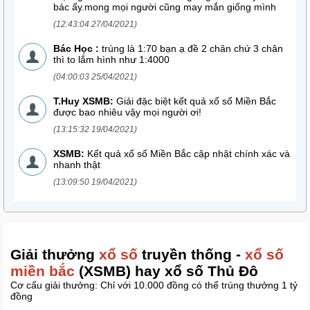
bác ấy.mong mọi người cũng may mắn giống mình
(12:43:04 27/04/2021)
Bác Học :
trúng là 1:70 bạn ạ đề 2 chân chứ 3 chân
thì to lắm hình như 1:4000
(04:00:03 25/04/2021)
T.Huy XSMB:
Giải đặc biệt kết quả xổ số Miền Bắc
được bao nhiêu vậy mọi người ơi!
(13:15:32 19/04/2021)
XSMB:
Kết quả xổ số Miền Bắc cập nhật chính xác và
nhanh thật
(13:09:50 19/04/2021)
Giải thưởng
xổ số
truyền thống -
xổ số
miền bắc
(XSMB) hay xổ số Thủ Đô
Cơ cấu giải thưởng: Chỉ với 10.000 đồng có thể trúng thưởng 1 tỷ
đồng