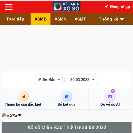
Đăng nhập
Trực tiếp
XSMB
XSMN
XSMT
Thống kê
Miền Bắc
30-03-2022
AI
Thống kê giải đặc biệt
Sổ kết quả
Dò vé số AI
»
XSMB
Xổ số Miền Bắc Thứ Tư 30-03-2022