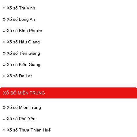
Xổ số Trà Vinh
Xổ số Long An
Xổ số Bình Phước
Xổ số Hậu Giang
Xổ số Tiền Giang
Xổ số Kiên Giang
Xổ số Đà Lạt
XỔ SỐ MIỀN TRUNG
Xổ số Miền Trung
Xổ số Phú Yên
Xổ số Thừa Thiên Huế