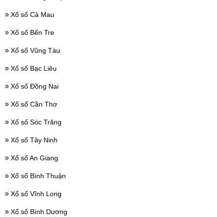
Xổ số Cà Mau
Xổ số Bến Tre
Xổ số Vũng Tàu
Xổ số Bạc Liêu
Xổ số Đồng Nai
Xổ số Cần Thơ
Xổ số Sóc Trăng
Xổ số Tây Ninh
Xổ số An Giang
Xổ số Bình Thuận
Xổ số Vĩnh Long
Xổ số Bình Dương