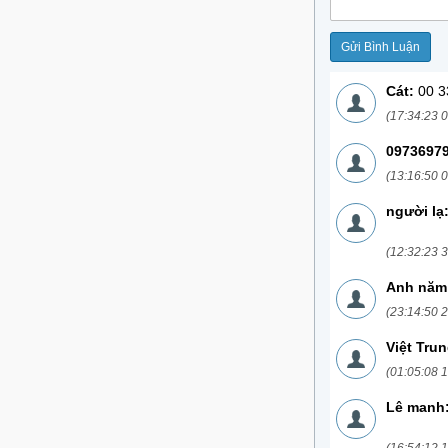
Cát:
00 3
(17:34:23 
0973697
(13:16:50 
người lạ
(12:32:23 
Anh năm
(23:14:50 
Việt Tru
(01:05:08 
Lê manh
(16:54:12 