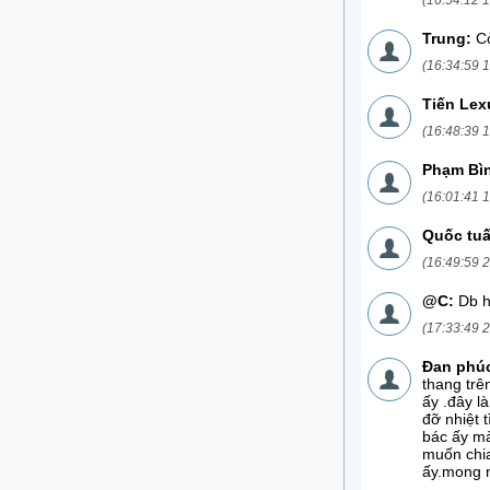
Trung:
C
(16:34:59 
Tiến Lex
(16:48:39 
Phạm Bì
(16:01:41 
Quốc tu
(16:49:59 
@C:
Db h
(17:33:49 
Đan phú
thang trê
ấy .đây l
đỡ nhiệt 
bác ấy mà
muốn chia
ấy.mong 