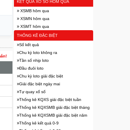
KẾT QUẢ XỔ SỐ HÔM QUA
XSMB hôm qua
XSMN hôm qua
XSMT hôm qua
THỐNG KÊ ĐẶC BIỆT
Sổ kết quả
Chu kỳ loto không ra
mắn!
Tần số nhịp loto
Đầu đuôi loto
Chu kỳ loto giải đặc biệt
Giải đặc biệt ngày mai
Tự quay xổ số
Thống kê KQXS giải đặc biệt tuần
Thống kê KQXSMB giải đặc biệt tháng
.
Thống kê KQXSMB giải đặc biệt năm
Thống kê kết quả 0-9