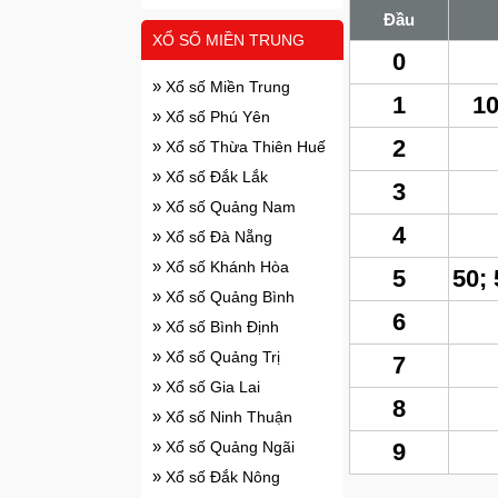
Đầu
XỔ SỐ MIỀN TRUNG
0
Xổ số Miền Trung
1
10
Xổ số Phú Yên
2
Xổ số Thừa Thiên Huế
Xổ số Đắk Lắk
3
Xổ số Quảng Nam
4
Xổ số Đà Nẵng
Xổ số Khánh Hòa
5
50; 
Xổ số Quảng Bình
6
Xổ số Bình Định
Xổ số Quảng Trị
7
Xổ số Gia Lai
8
Xổ số Ninh Thuận
9
Xổ số Quảng Ngãi
Xổ số Đắk Nông