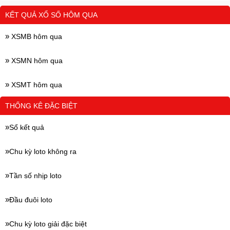
KẾT QUẢ XỔ SỐ HÔM QUA
XSMB hôm qua
XSMN hôm qua
XSMT hôm qua
THỐNG KÊ ĐẶC BIỆT
Sổ kết quả
Chu kỳ loto không ra
Tần số nhịp loto
Đầu đuôi loto
Chu kỳ loto giải đặc biệt