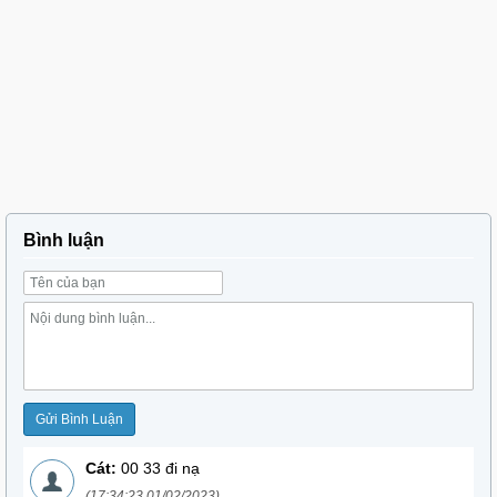
Bình luận
Cát:
00 33 đi nạ
(17:34:23 01/02/2023)