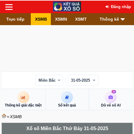
Đăng nhập
Trực tiếp
XSMB
XSMN
XSMT
Thống kê
Miền Bắc
31-05-2025
AI
Thống kê giải đặc biệt
Sổ kết quả
Dò vé số AI
»
XSMB
Xổ số Miền Bắc Thứ Bảy 31-05-2025