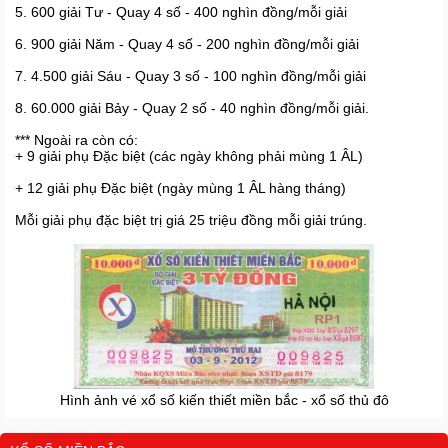
5. 600 giải Tư - Quay 4 số - 400 nghìn đồng/mỗi giải
6. 900 giải Năm - Quay 4 số - 200 nghìn đồng/mỗi giải
7. 4.500 giải Sáu - Quay 3 số - 100 nghìn đồng/mỗi giải
8. 60.000 giải Bảy - Quay 2 số - 40 nghìn đồng/mỗi giải.
*** Ngoài ra còn có:
+ 9 giải phụ Đặc biệt (các ngày không phải mùng 1 ÂL)
+ 12 giải phụ Đặc biệt (ngày mùng 1 ÂL hàng tháng)
Mỗi giải phụ đặc biệt trị giá 25 triệu đồng mỗi giải trúng.
Hình ảnh vé xổ số kiến thiết miền bắc - xổ số thủ đô