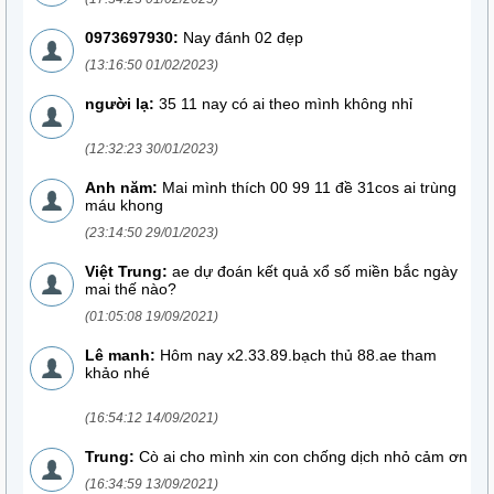
0973697930:
Nay đánh 02 đẹp
(13:16:50 01/02/2023)
người lạ:
35 11 nay có ai theo mình không nhỉ
(12:32:23 30/01/2023)
Anh năm:
Mai mình thích 00 99 11 đề 31cos ai trùng
máu khong
(23:14:50 29/01/2023)
Việt Trung:
ae dự đoán kết quả xổ số miền bắc ngày
mai thế nào?
(01:05:08 19/09/2021)
Lê manh:
Hôm nay x2.33.89.bạch thủ 88.ae tham
khảo nhé
(16:54:12 14/09/2021)
Trung:
Cò ai cho mình xin con chống dịch nhỏ cảm ơn
(16:34:59 13/09/2021)